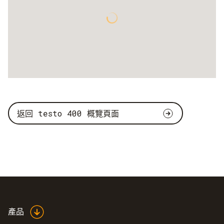
返回 testo 400 概覽頁面
產品