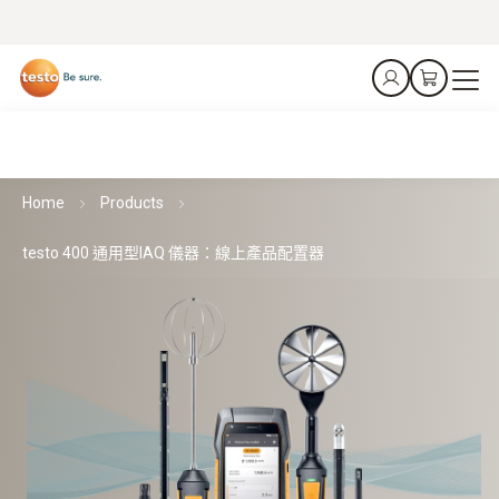
Home
Products
testo 400 通用型IAQ 儀器：線上產品配置器