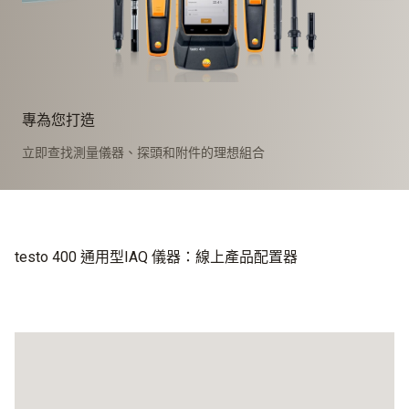
專為您打造
立即查找測量儀器、探頭和附件的理想組合
testo 400 通用型IAQ 儀器：線上產品配置器