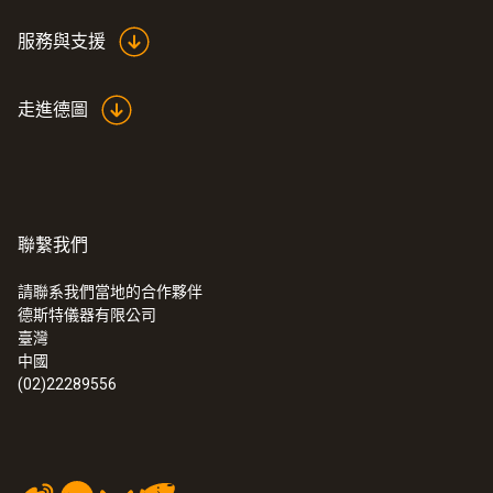
服務與支援
走進德圖
聯繫我們
請聯系我們當地的合作夥伴
德斯特儀器有限公司
臺灣
中國
(02)22289556