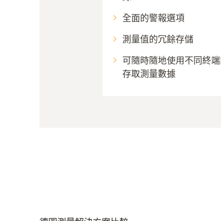
全面的警報選項
測量值的冗餘存儲
可隨時隨地使用不同終端
存取測量數據