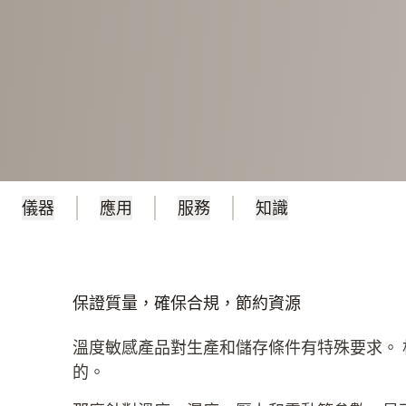
儀器
應用
服務
知識
保證質量，確保合規，節約資源
溫度敏感產品對生產和儲存條件有特殊要求。
的。