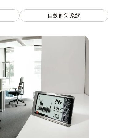
自動監測系統