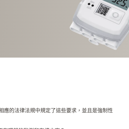
 相應的法律法規中規定了這些要求，並且是強制性