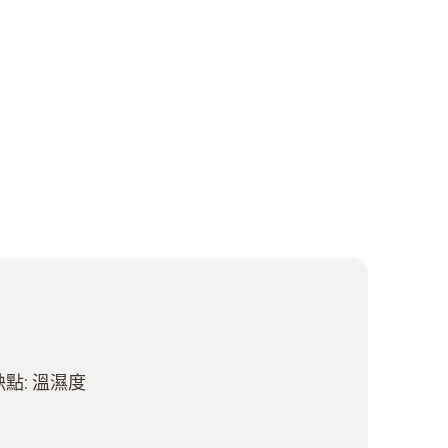
: 溫濕度