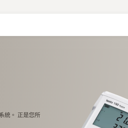
系統。 正是您所