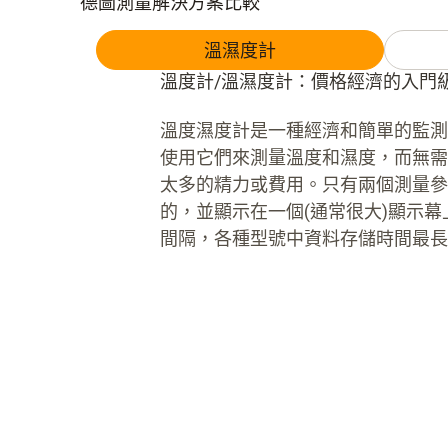
德圖測量解決方案比較
溫濕度計
溫度計/溫濕度計：價格經濟的入門
溫度濕度計是一種經濟和簡單的監測
使用它們來測量溫度和濕度，而無需
太多的精力或費用。只有兩個測量參
的，並顯示在一個(通常很大)顯示
間隔，各種型號中資料存儲時間最長