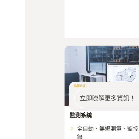
監測系統
立即瞭解更多資訊！
監測系統
全自動、無縫測量、監控
錄