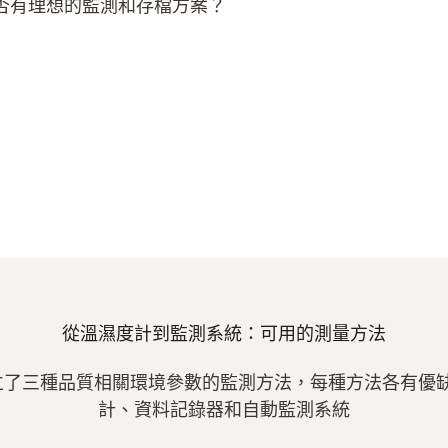
否有理想的監測和存檔方案？
從溫濕度計到監測系統：可用的測量方法
立了三種品質相關環境參數的監測方法，每種方法各有優缺點
計、資料記錄器和自動監測系統