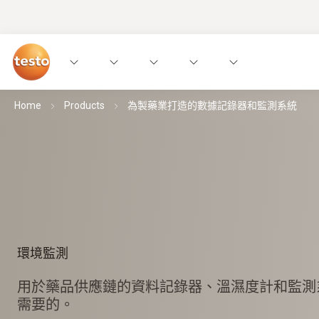
Home
Products
為製藥業打造的數據記錄器和監測系統
環境監測
用於藥品供應鏈的資料記錄器、溫濕度計和監測
需要的。