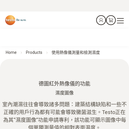
Home
Products
使用熱像儀測量和檢測濕度
德圖紅外熱像儀的功能
濕度圖像
室內潮濕往往會導致諸多問題：建築結構缺陷和一些不
正確的用戶行為都有可能會導致黴菌滋生。Testo正在
為其“濕度圖像”功能申請專利，該功能可顯示圖像中每
個單獨測量值的相對表面濕度。