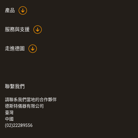
產品
服務與支援
走進德圖
聯繫我們
請聯系我們當地的合作夥伴
德斯特儀器有限公司
臺灣
中國
(02)22289556