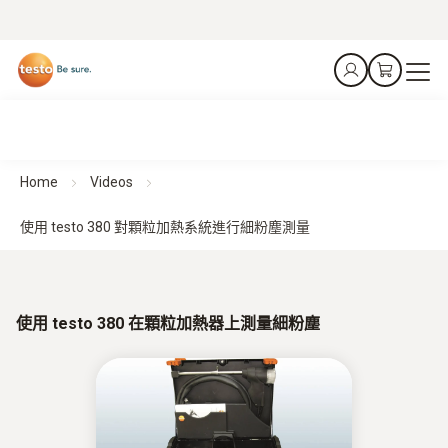
Home
Videos
使用 testo 380 對顆粒加熱系統進行細粉塵測量
使用 testo 380 在顆粒加熱器上測量細粉塵