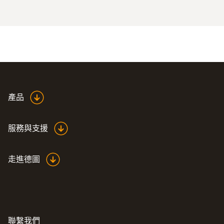
產品
服務與支援
走進德圖
聯繫我們