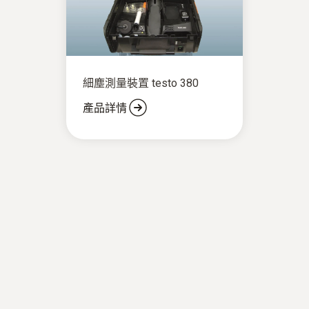
細塵測量裝置 testo 380
產品詳情