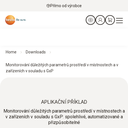
Přímo od výrobce
Home
Downloads
Monitorování důležitých parametrů prostředí v místnostech a v
zařízeních v souladu s GxP
APLIKAČNÍ PŘÍKLAD
Monitorování důležitých parametrů prostředí v místnostech a
v zařízeních v souladu s GxP: spolehlivé, automatizované a
přizpůsobitelné