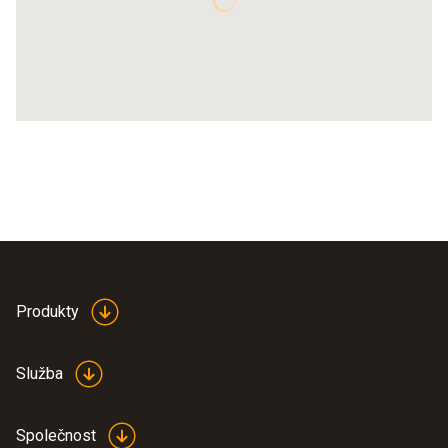
Produkty
Služba
Společnost