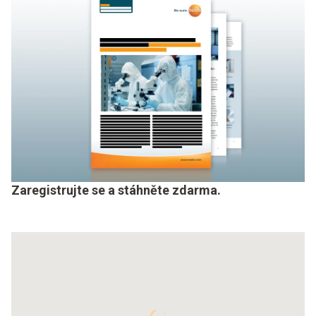
Zaregistrujte se a stáhněte zdarma.