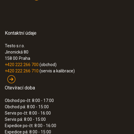
Kontaktní údaje
Testo s.r.o.
Jinonická 80
158 00
Praha
+420 222 266 700
(obchod)
+420 222 266 710
(servis a kalibrace)
Otevírací doba
Obchod po-čt: 8:00 - 17:00
Obchod pá: 8:00 - 15:00
Servis po-čt: 8:00 - 16:00
Servis pá: 8:00 - 15:00
Expedice po-čt: 8:00 - 16:00
Expedice pá: 8:00 - 15:00