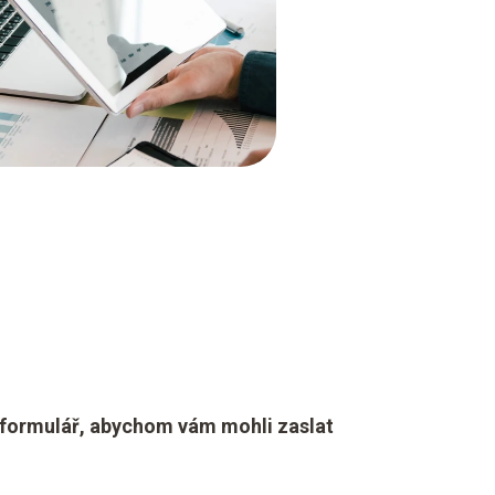
í formulář, abychom vám mohli zaslat