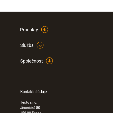
Produkty
Služba
Společnost
Kontaktní údaje
Testo s.r.o.
Jinonická 80