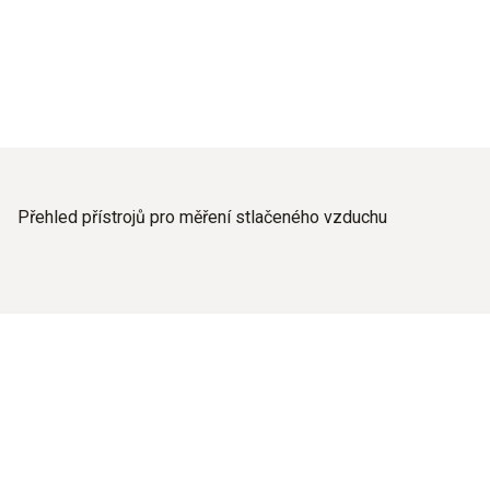
Přehled přístrojů pro měření stlačeného vzduchu