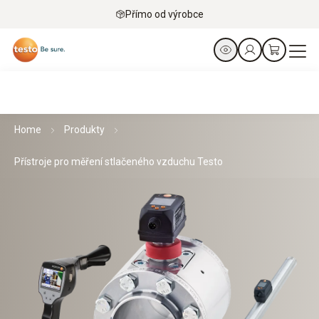
Přímo od výrobce
Home
Produkty
Přístroje pro měření stlačeného vzduchu Testo