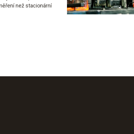
 měření než stacionární