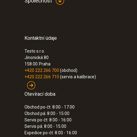
Společnost
Kontaktní údaje
Testo s.r.o.
Jinonická 80
158 00
Praha
+420 222 266 700
(obchod)
+420 222 266 710
(servis a kalibrace)
Otevírací doba
Obchod po-čt: 8:00 - 17:00
Obchod pá: 8:00 - 15:00
Servis po-čt: 8:00 - 16:00
Servis pá: 8:00 - 15:00
Expedice po-čt: 8:00 - 16:00