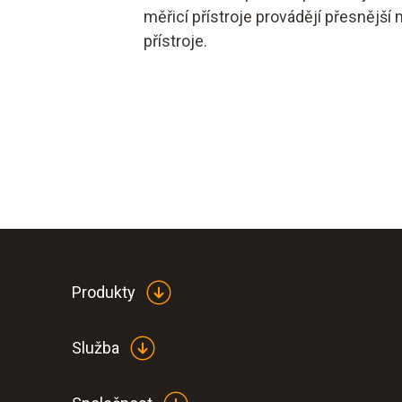
měřicí přístroje provádějí přesnější
přístroje.
Produkty
Služba