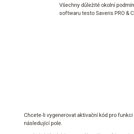
Všechny důležité okolní podmín
softwaru testo Saveris PRO & C
Chcete-li vygenerovat aktivační kód pro funkci
následující pole.