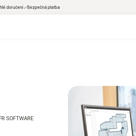
hlé doručení
Bezpečná platba
CFR SOFTWARE