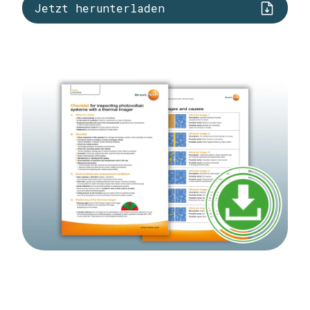
Jetzt herunterladen