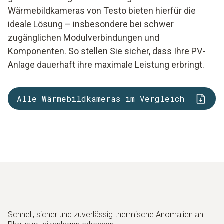
Wärmebildkameras von Testo bieten hierfür die
ideale Lösung – insbesondere bei schwer
zugänglichen Modulverbindungen und
Komponenten. So stellen Sie sicher, dass Ihre PV-
Anlage dauerhaft ihre maximale Leistung erbringt.
Alle Wärmebildkameras im Vergleich
Schnell, sicher und zuverlässig thermische Anomalien an