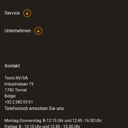
Service
Unternehmen
Kontakt
Testo NV/SA
Industrielaan 19
1740
Ternat
België
+32 2 582 03 61
Telefonisch erreichen Sie uns:
Montag-Donnerstag: 8-12:15 Uhr und 12:45 -16:30 Uhr
Freitag: 8 - 12:15 Uhr und 12:45 - 15:30 Uhr