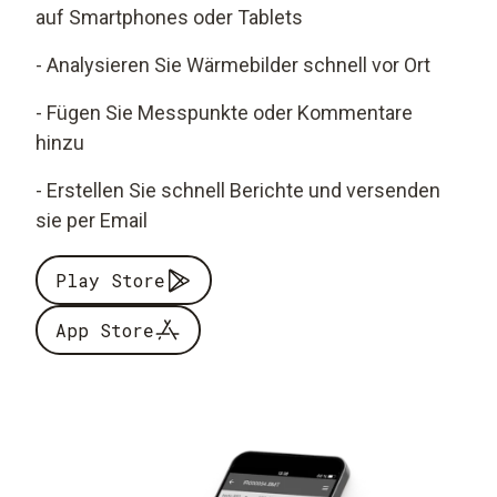
auf Smartphones oder Tablets
- Analysieren Sie Wärmebilder schnell vor Ort
- Fügen Sie Messpunkte oder Kommentare
hinzu
- Erstellen Sie schnell Berichte und versenden
sie per Email
Play Store
App Store