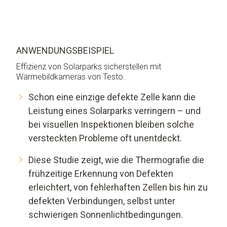
ANWENDUNGSBEISPIEL
Effizienz von Solarparks sicherstellen mit
Wärmebildkameras von Testo.
Schon eine einzige defekte Zelle kann die
Leistung eines Solarparks verringern – und
bei visuellen Inspektionen bleiben solche
versteckten Probleme oft unentdeckt.
Diese Studie zeigt, wie die Thermografie die
frühzeitige Erkennung von Defekten
erleichtert, von fehlerhaften Zellen bis hin zu
defekten Verbindungen, selbst unter
schwierigen Sonnenlichtbedingungen.