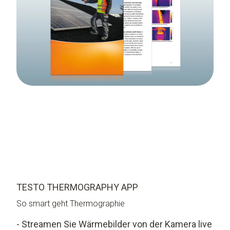
TESTO THERMOGRAPHY APP
So smart geht Thermographie
- Streamen Sie Wärmebilder von der Kamera live