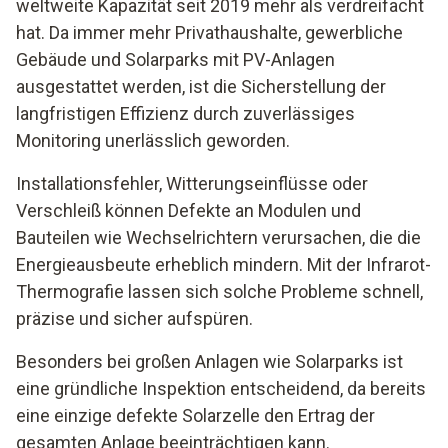
weltweite Kapazität seit 2019 mehr als verdreifacht
hat. Da immer mehr Privathaushalte, gewerbliche
Gebäude und Solarparks mit PV-Anlagen
ausgestattet werden, ist die Sicherstellung der
langfristigen Effizienz durch zuverlässiges
Monitoring unerlässlich geworden.
Installationsfehler, Witterungseinflüsse oder
Verschleiß können Defekte an Modulen und
Bauteilen wie Wechselrichtern verursachen, die die
Energieausbeute erheblich mindern. Mit der Infrarot-
Thermografie lassen sich solche Probleme schnell,
präzise und sicher aufspüren.
Besonders bei großen Anlagen wie Solarparks ist
eine gründliche Inspektion entscheidend, da bereits
eine einzige defekte Solarzelle den Ertrag der
gesamten Anlage beeinträchtigen kann.