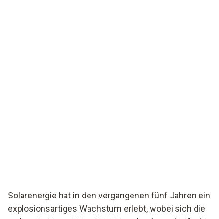
Solarenergie hat in den vergangenen fünf Jahren ein
explosionsartiges Wachstum erlebt, wobei sich die