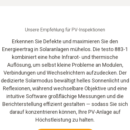
Unsere Empfehlung für PV-Inspektionen
Erkennen Sie Defekte und maximieren Sie den
Energieertrag in Solaranlagen mühelos. Die testo 883-1
kombiniert eine hohe Infrarot- und thermische
Auflösung, um selbst kleine Probleme an Modulen,
Verbindungen und Wechselrichtern aufzudecken. Der
dedizierte Solarmodus bewältigt helles Sonnenlicht und
Reflexionen, während wechselbare Objektive und eine
intuitive Software großflächige Messungen und die
Berichterstellung effizient gestalten — sodass Sie sich
darauf konzentrieren können, Ihre PV-Anlage auf
Höchstleistung zu halten.