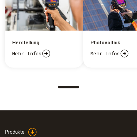
Herstellung
Photovoltaik
Mehr Infos
Mehr Infos
Produkte