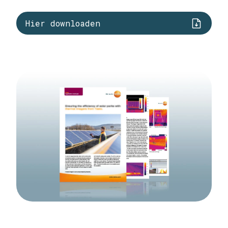
Hier downloaden