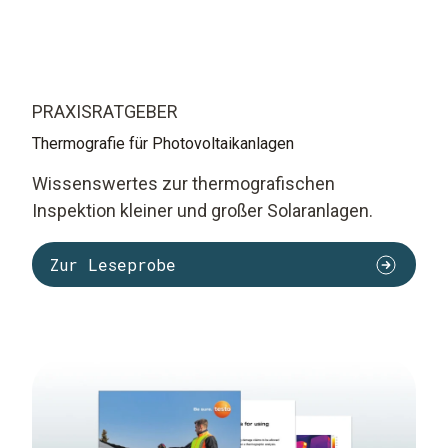
PRAXISRATGEBER
Thermografie für Photovoltaikanlagen
Wissenswertes zur thermografischen
Inspektion kleiner und großer Solaranlagen.
Zur Leseprobe