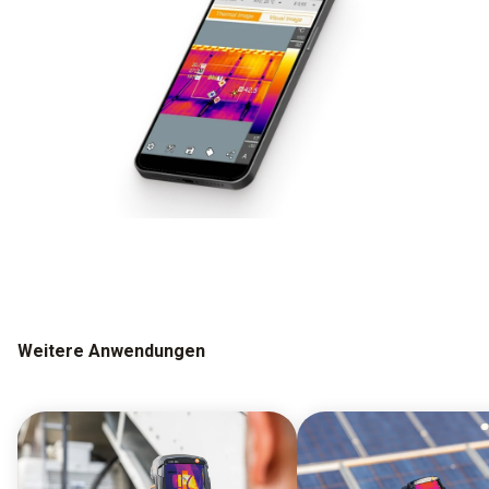
Weitere Anwendungen