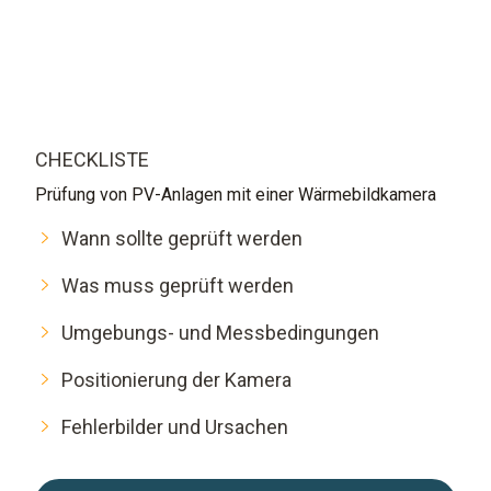
CHECKLISTE
Prüfung von PV-Anlagen mit einer Wärmebildkamera​
Wann sollte geprüft werden​
Was muss geprüft werden​
Umgebungs- und Messbedingungen​
Positionierung der Kamera​
Fehlerbilder und Ursachen​