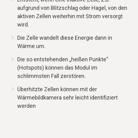
aufgrund von Blitzschlag oder Hagel, von den
aktiven Zellen weiterhin mit Strom versorgt
wird.
Die Zelle wandelt diese Energie dann in
Wärme um.
Die so entstehenden „heißen Punkte“
(Hotspots) können das Modul im
schlimmsten Fall zerstören.
Überhitzte Zellen können mit der
Wärmebildkamera sehr leicht identifiziert
werden