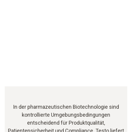
In der pharmazeutischen Biotechnologie sind
kontrollierte Umgebungsbedingungen
entscheidend für Produktqualität,
Patientensicherheit und Compliance. Testo liefert