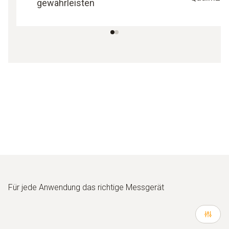
gewährleisten
Für jede Anwendung das richtige Messgerät