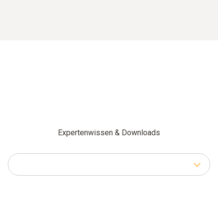
Expertenwissen & Downloads