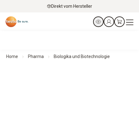
Direkt vom Hersteller
Home
Pharma
Biologika und Biotechnologie
Biologika und Biotechnologie