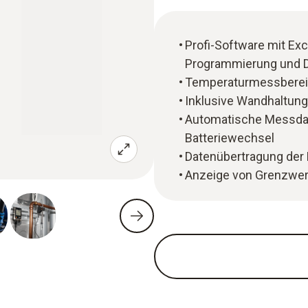
Profi-Software mit Exc
Programmierung und 
Temperaturmessbereich
Inklusive Wandhaltung
Automatische Messdate
Batteriewechsel
Datenübertragung der
Anzeige von Grenzwer