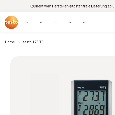
Direkt vom Hersteller
Kostenfreie Lieferung ab 0
Home
testo 175 T3