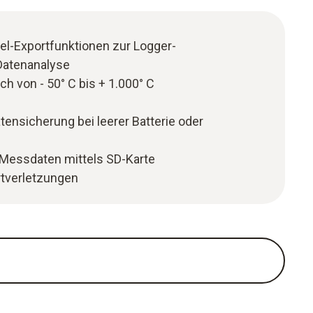
el-Exportfunktionen zur Logger-
Datenanalyse
 von - 50° C bis + 1.000° C
nsicherung bei leerer Batterie oder
 Messdaten mittels SD-Karte
tverletzungen