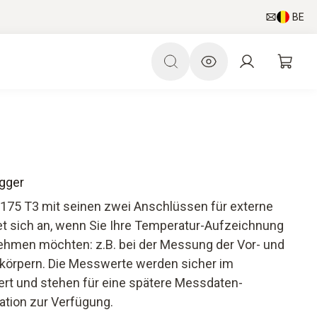
BE
ogger
 175 T3 mit seinen zwei Anschlüssen für externe
t sich an, wenn Sie Ihre Temperatur-Aufzeichnung
rnehmen möchten: z.B. bei der Messung der Vor- und
körpern. Die Messwerte werden sicher im
rt und stehen für eine spätere Messdaten-
tion zur Verfügung.