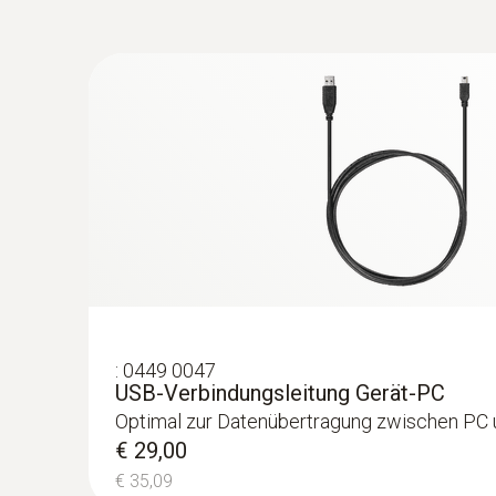
:
0449 0047
USB-Verbindungsleitung Gerät-PC
Optimal zur Datenübertragung zwischen PC
€ 29,00
€ 35,09