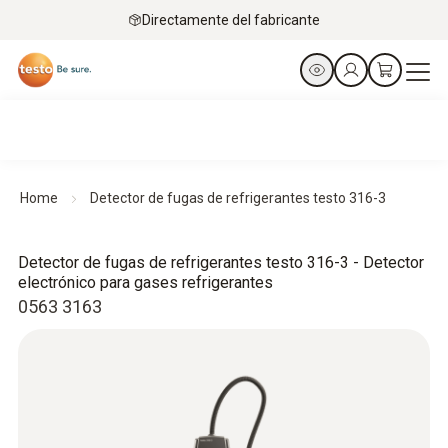
Directamente del fabricante
Home
Detector de fugas de refrigerantes testo 316-3
Detector de fugas de refrigerantes testo 316-3 - Detector
electrónico para gases refrigerantes
0563 3163