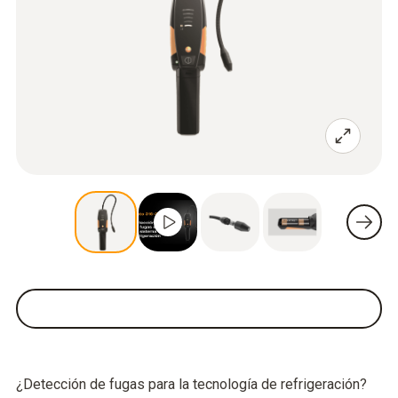
¿Detección de fugas para la tecnología de refrigeración?