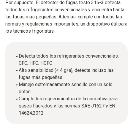
Por supuesto. El detector de fugas testo 316-3 detecta
todos los refrigerantes convencionales y encuentra hasta
las fugas más pequeñas. Además, cumple con todas las
normas y regulaciones importantes; un dispositivo útil para
los técnicos frigoristas.
Detecta todos los refrigerantes convencionales:
CFC, HFC, HCFC
Alta sensibilidad (< 4 g/a), detecta incluso las
fugas más pequeñas
Manejo extremadamente sencillo con un solo
botón
Cumple los requerimientos de la normativa para
gases fluorados y las normas SAE J1627 y EN
14624:2012