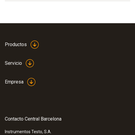
Productos
Servicio
Empresa
Contacto Central Barcelona
Instrumentos Testo, S.A.