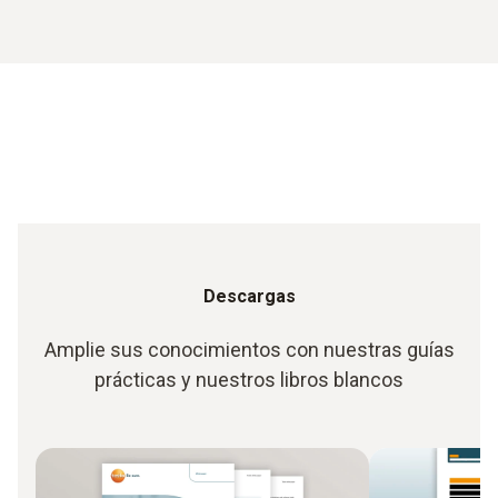
Descargas
Amplie sus conocimientos con nuestras guías
prácticas y nuestros libros blancos