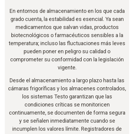
En entornos de almacenamiento en los que cada
grado cuenta, la estabilidad es esencial. Ya sean
medicamentos que salvan vidas, productos
biotecnológicos o farmacéuticos sensibles a la
temperatura; incluso las fluctuaciones más leves
pueden poner en peligro su calidad o
comprometer su conformidad con la legislación
vigente.
Desde el almacenamiento a largo plazo hasta las
cámaras frigoríficas y los almacenes controlados,
los sistemas Testo garantizan que las
condiciones críticas se monitoricen
continuamente, se documenten de forma segura
y se señalen inmediatamente cuando se
incumplen los valores límite. Registradores de