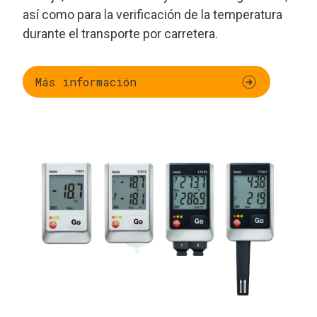
así como para la verificación de la temperatura
durante el transporte por carretera.
Más información