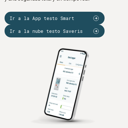
Ir a la App testo Smart
Ir a la nube testo Saveris