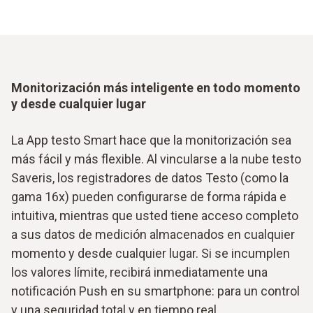
Monitorización más inteligente en todo momento
y desde cualquier lugar
La App testo Smart hace que la monitorización sea
más fácil y más flexible. Al vincularse a la nube testo
Saveris, los registradores de datos Testo (como la
gama 16x) pueden configurarse de forma rápida e
intuitiva, mientras que usted tiene acceso completo
a sus datos de medición almacenados en cualquier
momento y desde cualquier lugar. Si se incumplen
los valores límite, recibirá inmediatamente una
notificación Push en su smartphone: para un control
y una seguridad total y en tiempo real.