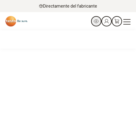
Directamente del fabricante