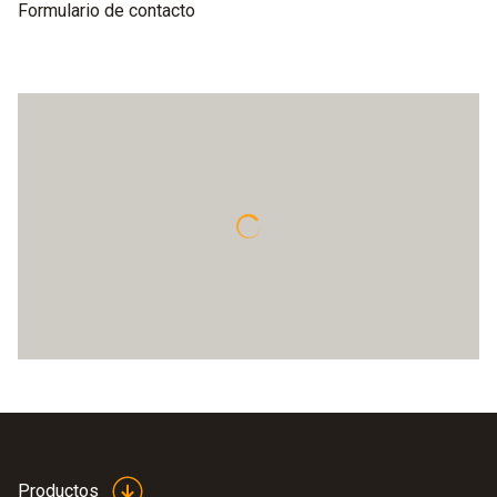
Formulario de contacto
Productos