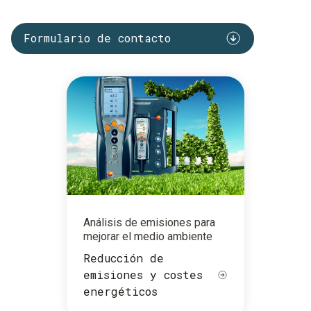
Formulario de contacto
Análisis de emisiones para
mejorar el medio ambiente
Reducción de
emisiones y costes
energéticos