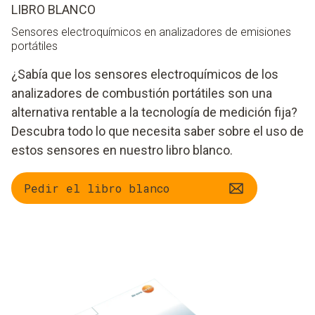
LIBRO BLANCO
Sensores electroquímicos en analizadores de emisiones
portátiles
¿Sabía que los sensores electroquímicos de los
analizadores de combustión portátiles son una
alternativa rentable a la tecnología de medición fija?
Descubra todo lo que necesita saber sobre el uso de
estos sensores en nuestro libro blanco.
Pedir el libro blanco