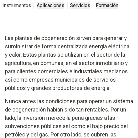
Instrumentos
Aplicaciones
Servicios
Formación
Las plantas de cogeneración sirven para generar y
suministrar de forma centralizada energía eléctrica
y calor. Estas plantas se utilizan en el sector de la
agricultura, en comunas, en el sector inmobiliario y
para clientes comerciales e industriales medianos
así como empresas municipales de servicios
públicos y grandes productores de energía.
Nunca antes las condiciones para operar un sistema
de cogeneración habían sido tan rentables. Por un
lado, la inversión merece la pena gracias a las
subvenciones públicas así como el bajo precio del
petróleo y del gas. Por otro lado, se cubren las