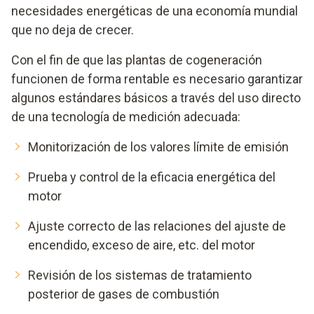
necesidades energéticas de una economía mundial
que no deja de crecer.
Con el fin de que las plantas de cogeneración
funcionen de forma rentable es necesario garantizar
algunos estándares básicos a través del uso directo
de una tecnología de medición adecuada:
Monitorización de los valores límite de emisión
Prueba y control de la eficacia energética del
motor
Ajuste correcto de las relaciones del ajuste de
encendido, exceso de aire, etc. del motor
Revisión de los sistemas de tratamiento
posterior de gases de combustión