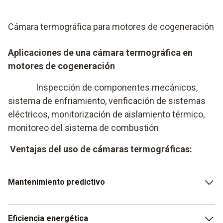
Cámara termográfica para motores de cogeneración
Aplicaciones de una cámara termográfica en
motores de cogeneración
Inspección de componentes mecánicos,
sistema de enfriamiento, verificación de sistemas
eléctricos, monitorización de aislamiento térmico,
monitoreo del sistema de combustión
Ventajas del uso de cámaras termográficas:
Mantenimiento predictivo
Permite identificar problemas antes de que se
Eficiencia energética
conviertan en fallas mayores.