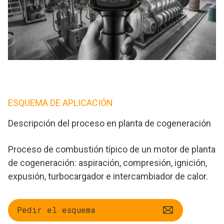
ESQUEMA DE APLICACIÓN
Descripción del proceso en planta de cogeneración
Proceso de combustión típico de un motor de planta
de cogeneración: aspiración, compresión, ignición,
expusión, turbocargador e intercambiador de calor.
Pedir el esquema