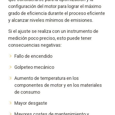
configuración del motor para lograr el máximo
grado de eficiencia durante el proceso eficiente
y alcanzar niveles mínimos de emisiones.
Si el ajuste se realiza con un instrumento de
medición poco preciso, esto puede tener
consecuencias negativas:
Fallo de encendido
Golpeteo mecánico
Aumento de temperatura en los
componentes de motor y en los materiales
de consumo
Mayor desgaste
Mayores costes de mantenimiento y