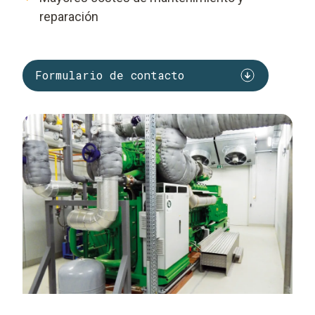
reparación
Formulario de contacto