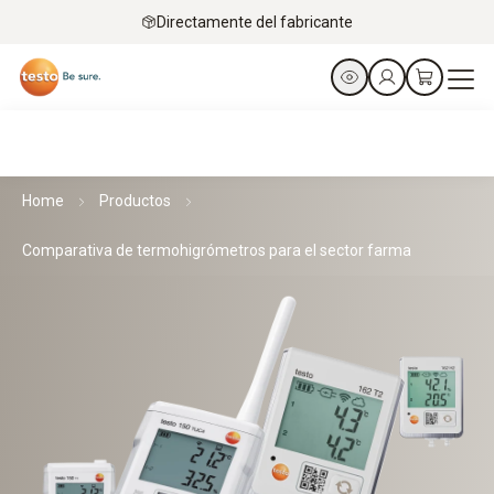
Directamente del fabricante
Home
Productos
Comparativa de termohigrómetros para el sector farma