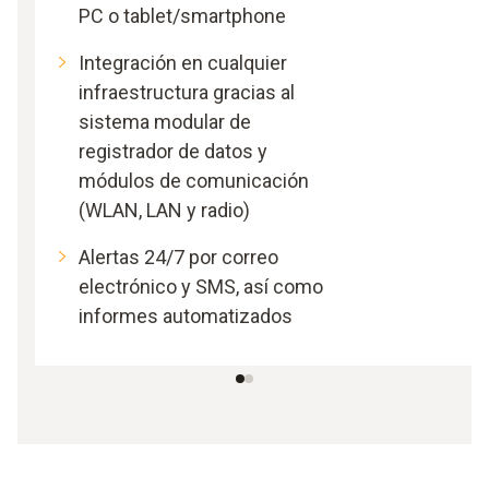
PC o tablet/smartphone
Integración en cualquier
infraestructura gracias al
sistema modular de
registrador de datos y
módulos de comunicación
(WLAN, LAN y radio)
Alertas 24/7 por correo
electrónico y SMS, así como
informes automatizados