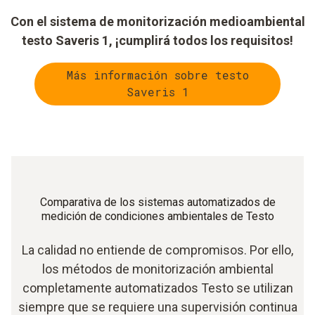
Con el sistema de monitorización medioambiental
testo Saveris 1, ¡cumplirá todos los requisitos!
Más información sobre testo
Saveris 1
Comparativa de los sistemas automatizados de
medición de condiciones ambientales de Testo
La calidad no entiende de compromisos. Por ello,
los métodos de monitorización ambiental
completamente automatizados Testo se utilizan
siempre que se requiere una supervisión continua