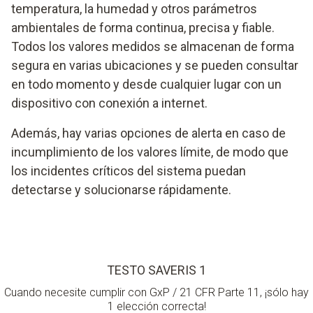
temperatura, la humedad y otros parámetros
ambientales de forma continua, precisa y fiable.
Todos los valores medidos se almacenan de forma
segura en varias ubicaciones y se pueden consultar
en todo momento y desde cualquier lugar con un
dispositivo con conexión a internet.
Además, hay varias opciones de alerta en caso de
incumplimiento de los valores límite, de modo que
los incidentes críticos del sistema puedan
detectarse y solucionarse rápidamente.
TESTO SAVERIS 1
Cuando necesite cumplir con GxP / 21 CFR Parte 11, ¡sólo hay
1 elección correcta!