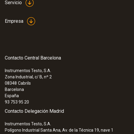
Servicio
Empresa
Contacto Central Barcelona
Instrumentos Testo, S.A.
Zona Industrial, c/ B, nº 2
08348
Cabrils
Barcelona
España
93 753 95 20
Contacto Delegación Madrid
Instrumentos Testo, S.A.
Polígono Industrial Santa Ana, Av. de la Técnica 19, nave 1