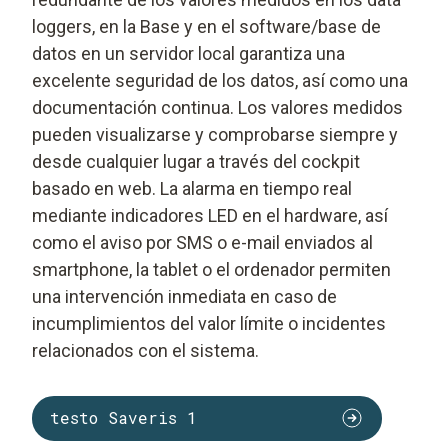
loggers, en la Base y en el software/base de
datos en un servidor local garantiza una
excelente seguridad de los datos, así como una
documentación continua. Los valores medidos
pueden visualizarse y comprobarse siempre y
desde cualquier lugar a través del cockpit
basado en web. La alarma en tiempo real
mediante indicadores LED en el hardware, así
como el aviso por SMS o e-mail enviados al
smartphone, la tablet o el ordenador permiten
una intervención inmediata en caso de
incumplimientos del valor límite o incidentes
relacionados con el sistema.
testo Saveris 1