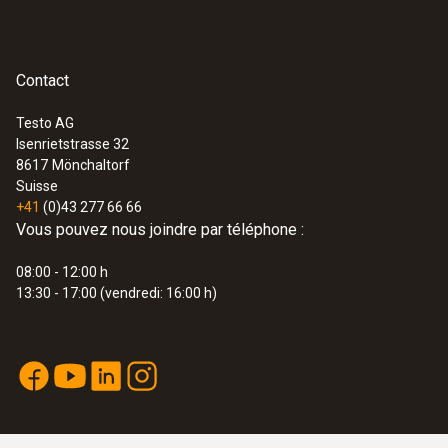
Contact
Testo AG
Isenrietstrasse 32
8617
Mönchaltorf
Suisse
+41
(0)43 277 66 66
Vous pouvez nous joindre par téléphone :
08:00 - 12:00 h
13:30 - 17:00 (vendredi: 16:00 h)