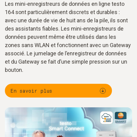
Les mini-enregistreurs de données en ligne testo
164 sont particulièrement discrets et durables :
avec une durée de vie de huit ans de la pile, ils sont
des assistants fiables. Les mini-enregistreurs de
données peuvent même être utilisés dans les
zones sans WLAN et fonctionnent avec un Gateway
associé. Le jumelage de l’enregistreur de données
et du Gateway se fait d’une simple pression sur un
bouton.
En savoir plus