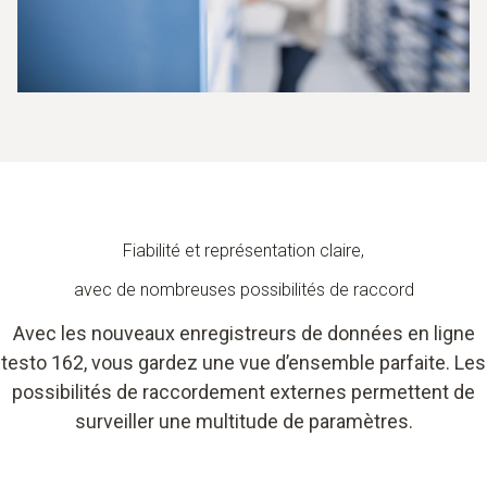
Fiabilité et représentation claire,
avec de nombreuses possibilités de raccord
Avec les nouveaux enregistreurs de données en ligne
testo 162, vous gardez une vue d’ensemble parfaite. Les
possibilités de raccordement externes permettent de
surveiller une multitude de paramètres.