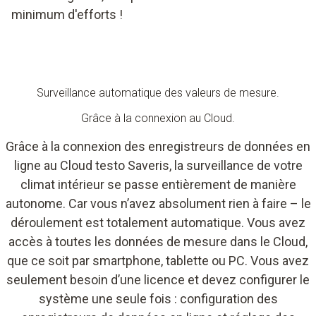
minimum d'efforts !
Surveillance automatique des valeurs de mesure.
Grâce à la connexion au Cloud.
Grâce à la connexion des enregistreurs de données en
ligne au Cloud testo Saveris, la surveillance de votre
climat intérieur se passe entièrement de manière
autonome. Car vous n’avez absolument rien à faire – le
déroulement est totalement automatique. Vous avez
accès à toutes les données de mesure dans le Cloud,
que ce soit par smartphone, tablette ou PC. Vous avez
seulement besoin d’une licence et devez configurer le
système une seule fois : configuration des