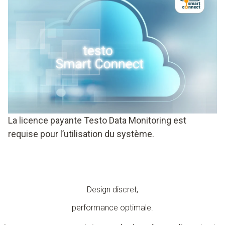
La licence payante Testo Data Monitoring est
requise pour l’utilisation du système.
Design discret,
performance optimale.