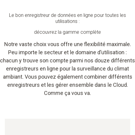
Le bon enregistreur de données en ligne pour toutes les
utilisations :
découvrez la gamme complète
Notre vaste choix vous offre une flexibilité maximale.
Peu importe le secteur et le domaine d’utilisation :
chacun y trouve son compte parmi nos douze différents
enregistreurs en ligne pour la surveillance du climat
ambiant. Vous pouvez également combiner différents
enregistreurs et les gérer ensemble dans le Cloud.
Comme ça vous va.