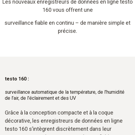
Les nouveaux enregistreurs de données en ligne testo
160 vous offrent une
surveillance fiable en continu – de manière simple et
précise.
testo 160 :
surveillance automatique de la température, de l’humidité
de l’air, de l’éclairement et des UV
Grâce à la conception compacte et à la coque
décorative, les enregistreurs de données en ligne
testo 160 s’intègrent discrètement dans leur