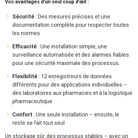
Vos avantages d’un seul coup d’œil :
Sécurité
: Des mesures précises et une
documentation complète pour respecter toutes
les normes
Efficacité
: Une installation simple, une
surveillance automatisée et des alarmes fiables
pour une sécurité maximale des processus.
Flexibilité
: 12 enregistreurs de données
différents pour des applications individuelles –
des laboratoires aux pharmacies et à la logistique
pharmaceutique
Confort
: Une seule installation – ensuite, le
reste se fait tout seul
Un stockage sûr, des processus stables – avec un