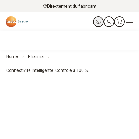
Directement du fabricant
Home
Pharma
Connectivité intelligente. Contrôle à 100 %.