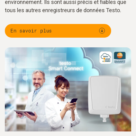
environnement. Ils sont aussi précis et fiables que
tous les autres enregistreurs de données Testo.
En savoir plus