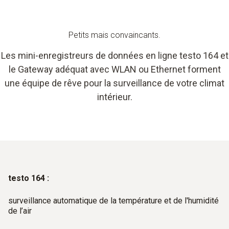
Petits mais convaincants.
Les mini-enregistreurs de données en ligne testo 164 et
le Gateway adéquat avec WLAN ou Ethernet forment
une équipe de rêve pour la surveillance de votre climat
intérieur.
testo 164 :
surveillance automatique de la température et de l'humidité
de l’air