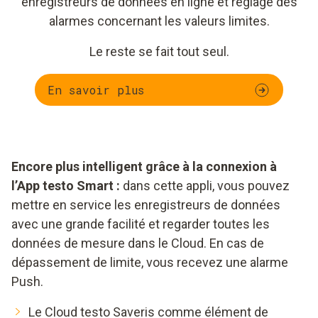
enregistreurs de données en ligne et réglage des
alarmes concernant les valeurs limites.
Le reste se fait tout seul.
En savoir plus
Encore plus intelligent grâce à la connexion à
l’App testo Smart :
dans cette appli, vous pouvez
mettre en service les enregistreurs de données
avec une grande facilité et regarder toutes les
données de mesure dans le Cloud. En cas de
dépassement de limite, vous recevez une alarme
Push.
Le Cloud testo Saveris comme élément de