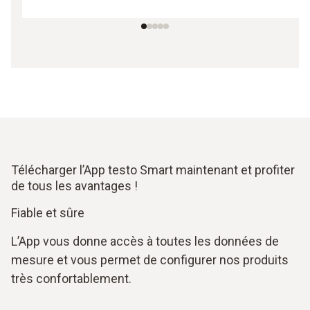
Télécharger l’App testo Smart maintenant et profiter
de tous les avantages !
Fiable et sûre
L’App vous donne accès à toutes les données de
mesure et vous permet de configurer nos produits
très confortablement.