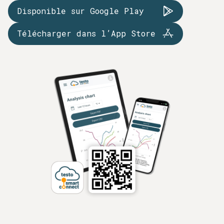
Disponible sur Google Play
Télécharger dans l’App Store