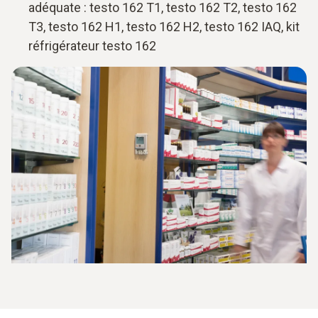
adéquate : testo 162 T1, testo 162 T2, testo 162
T3, testo 162 H1, testo 162 H2, testo 162 IAQ, kit
réfrigérateur testo 162