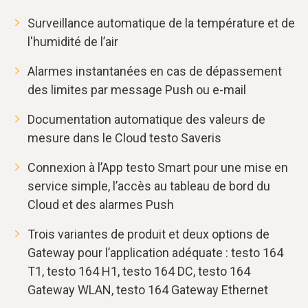
Surveillance automatique de la température et de
l'humidité de l’air
Alarmes instantanées en cas de dépassement
des limites par message Push ou e-mail
Documentation automatique des valeurs de
mesure dans le Cloud testo Saveris
Connexion à l’App testo Smart pour une mise en
service simple, l’accès au tableau de bord du
Cloud et des alarmes Push
Trois variantes de produit et deux options de
Gateway pour l’application adéquate : testo 164
T1, testo 164 H1, testo 164 DC, testo 164
Gateway WLAN, testo 164 Gateway Ethernet