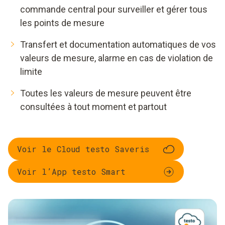
commande central pour surveiller et gérer tous
les points de mesure
Transfert et documentation automatiques de vos
valeurs de mesure, alarme en cas de violation de
limite
Toutes les valeurs de mesure peuvent être
consultées à tout moment et partout
Voir le Cloud testo Saveris
Voir l’App testo Smart