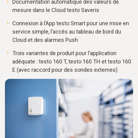
Documentation automatique des valeurs de
mesure dans le Cloud testo Saveris
Connexion à l’App testo Smart pour une mise en
service simple, l’accès au tableau de bord du
Cloud et des alarmes Push
Trois variantes de produit pour l’application
adéquate : testo 160 T, testo 160 TH et testo 160
E (avec raccord pour des sondes externes)