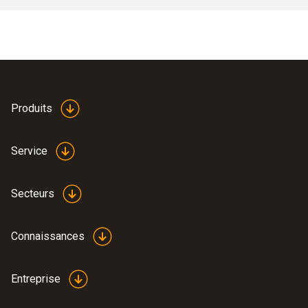
Produits
Service
Secteurs
Connaissances
Entreprise