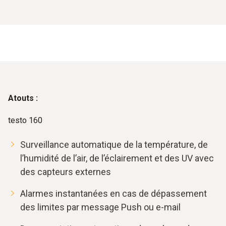
Atouts :
testo 160
Surveillance automatique de la température, de
l’humidité de l’air, de l’éclairement et des UV avec
des capteurs externes
Alarmes instantanées en cas de dépassement
des limites par message Push ou e-mail