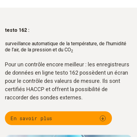
testo 162 :
surveillance automatique de la température, de l’humidité
de l’air, de la pression et du CO
2
Pour un contrôle encore meilleur : les enregistreurs
de données en ligne testo 162 possèdent un écran
pour le contrôle des valeurs de mesure. Ils sont
certifiés HACCP et offrent la possibilité de
raccorder des sondes externes.
En savoir plus