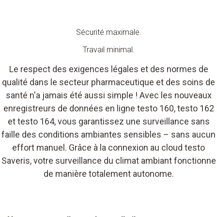
Sécurité maximale.
Travail minimal.
Le respect des exigences légales et des normes de
qualité dans le secteur pharmaceutique et des soins de
santé n'a jamais été aussi simple ! Avec les nouveaux
enregistreurs de données en ligne testo 160, testo 162
et testo 164, vous garantissez une surveillance sans
faille des conditions ambiantes sensibles – sans aucun
effort manuel. Grâce à la connexion au cloud testo
Saveris, votre surveillance du climat ambiant fonctionne
de manière totalement autonome.