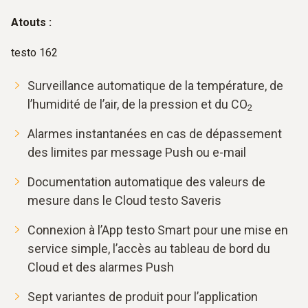
Atouts :
testo 162
Surveillance automatique de la température, de
l’humidité de l’air, de la pression et du CO
2
Alarmes instantanées en cas de dépassement
des limites par message Push ou e-mail
Documentation automatique des valeurs de
mesure dans le Cloud testo Saveris
Connexion à l’App testo Smart pour une mise en
service simple, l’accès au tableau de bord du
Cloud et des alarmes Push
Sept variantes de produit pour l’application