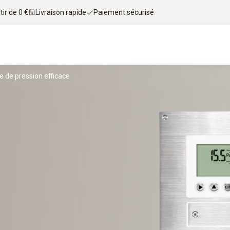
tir de 0 €
Livraison rapide
Paiement sécurisé
e de pression efficace