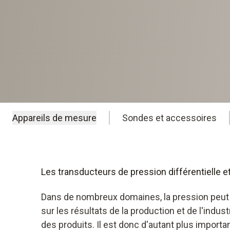
Appareils de mesure
Sondes et accessoires
Les transducteurs de pression différentielle 
Dans de nombreux domaines, la pression peut 
sur les résultats de la production et de l'indust
des produits. Il est donc d'autant plus importa