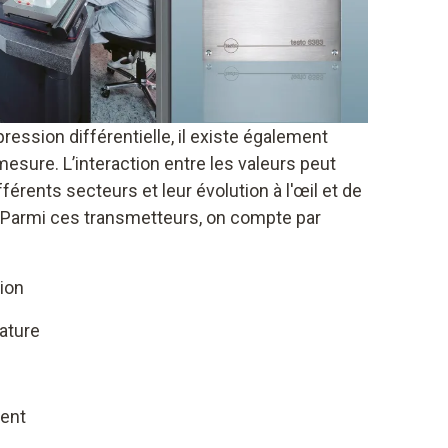
ression différentielle, il existe également
esure. L’interaction entre les valeurs peut
érents secteurs et leur évolution à l'œil et de
 Parmi ces transmetteurs, on compte par
ion
ature
ent