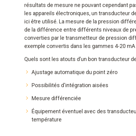
résultats de mesure ne pouvant cependant pas 
les appareils électroniques, un transducteur de
ici être utilisé. La mesure de la pression différ
de la différence entre différents niveaux de p
converties par le transmetteur de pression diffé
exemple convertis dans les gammes 4-20 mA 
Quels sont les atouts d’un bon transducteur de
Ajustage automatique du point zéro
Possibilités d'intégration aisées
Mesure différenciée
Équipement éventuel avec des transducteur
température