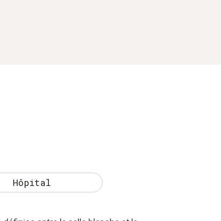
Hôpital