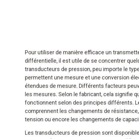
Pour utiliser de manière efficace un transmett
différentielle, il est utile de se concentrer que
transducteurs de pression, peu importe le ty
permettent une mesure et une conversion éle
étendues de mesure. Différents facteurs peuven
les mesures. Selon le fabricant, cela signifie 
fonctionnent selon des principes différents. L
comprennent les changements de résistance,
tension ou encore les changements de capaci
Les transducteurs de pression sont disponible