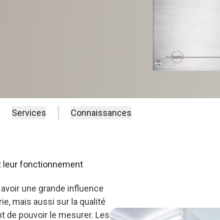
Services
Connaissances
et leur fonctionnement
avoir une grande influence
rie, mais aussi sur la qualité
nt de pouvoir le mesurer. Les