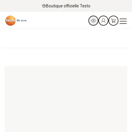
Boutique officielle Testo