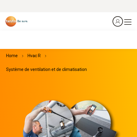
Home
Hvac R
Système de ventilation et de climatisation