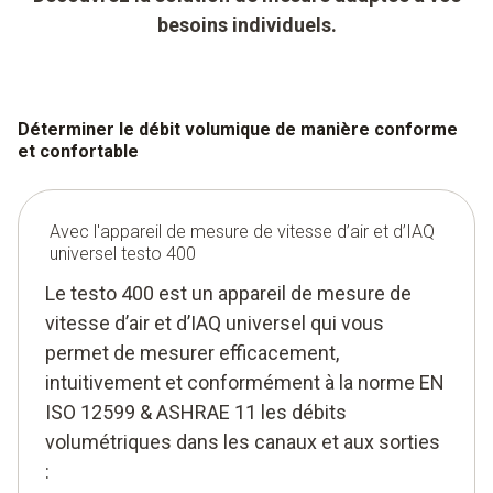
besoins individuels.
Déterminer le débit volumique de manière conforme
et confortable
Avec l'appareil de mesure de vitesse d’air et d’IAQ
universel testo 400
Le testo 400 est un appareil de mesure de
vitesse d’air et d’IAQ universel qui vous
permet de mesurer efficacement,
intuitivement et conformément à la norme EN
ISO 12599 & ASHRAE 11 les débits
volumétriques dans les canaux et aux sorties
: