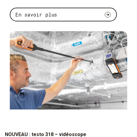
En savoir plus
NOUVEAU : testo 318 – vidéoscope