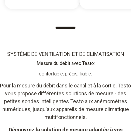
SYSTÈME DE VENTILATION ET DE CLIMATISATION
Mesure du débit avec Testo:
confortable, précis, fiable.
Pour la mesure du débit dans le canal et à la sortie, Testo
vous propose différentes solutions de mesure - des
petites sondes intelligentes Testo aux anémomètres
numériques, jusqu'aux appareils de mesure climatique
multifonctionnels.
Découvrez la solution de mesure adaptée à vos