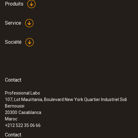
Produits
Service
Société
Contact
Professional Labo
107, Lot Mauritania, Boulevard New York Quartier Industriel Sidi
Bernoussi
20300
Casablanca
Maroc
+212 522 35 06 66
Contact