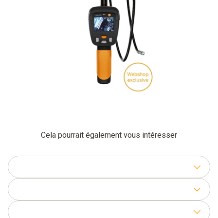
Cela pourrait également vous intéresser