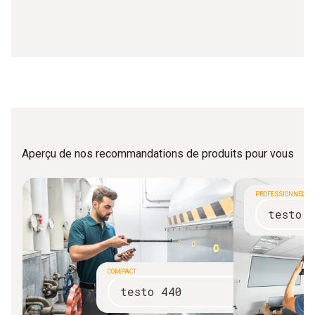
Aperçu de nos recommandations de produits pour vous
PROFESSIONNEL
testo 
COMPACT
testo 440