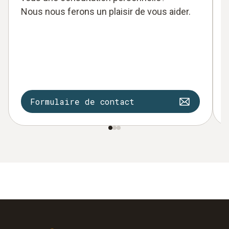
Nous nous ferons un plaisir de vous aider.
Formulaire de contact