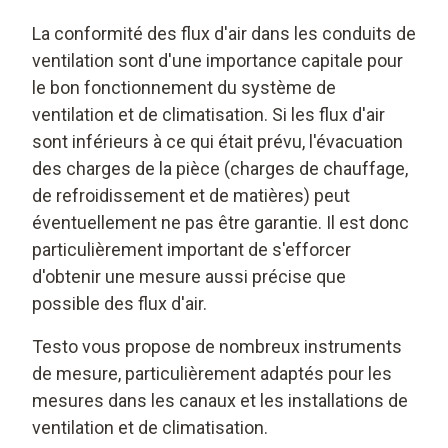
La conformité des flux d'air dans les conduits de
ventilation sont d'une importance capitale pour
le bon fonctionnement du système de
ventilation et de climatisation. Si les flux d'air
sont inférieurs à ce qui était prévu, l'évacuation
des charges de la pièce (charges de chauffage,
de refroidissement et de matières) peut
éventuellement ne pas être garantie. Il est donc
particulièrement important de s'efforcer
d'obtenir une mesure aussi précise que
possible des flux d'air.
Testo vous propose de nombreux instruments
de mesure, particulièrement adaptés pour les
mesures dans les canaux et les installations de
ventilation et de climatisation.