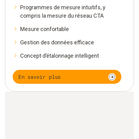
Programmes de mesure intuitifs, y
compris la mesure du réseau CTA
Mesure confortable
Gestion des données efficace
Concept d’étalonnage intelligent
En savoir plus