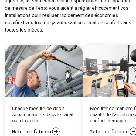
agréable, ils sont cependant indispensables. Les appareils
de mesure de Testo vous aident à régler efficacement vos
installations pour réaliser rapidement des économies
significatives tout en garantissant un climat de confort dans
toutes les pièces.
Chaque mesure de débit
Mesurer de manière fi
sous contrôle - dans le canal
qualité de l'air intérieu
ou à la sortie
confort thermique
Mehr erfahren
Mehr erfahren