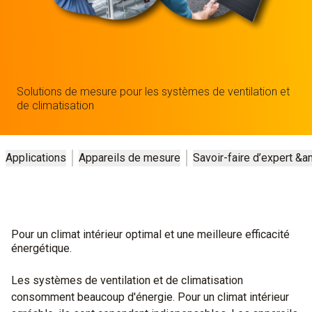
Solutions de mesure pour les systèmes de ventilation et
de climatisation
Applications
Appareils de mesure
Savoir-faire d’expert &
Pour un climat intérieur optimal et une meilleure efficacité
énergétique.
Les systèmes de ventilation et de climatisation
consomment beaucoup d'énergie. Pour un climat intérieur