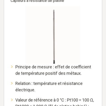
Capteurs à résistance de platine
Principe de mesure : effet de coefficient
de température positif des métaux.
Relation : température et résistance
électrique.
Valeur de référence à 0 °C : Pt100 = 100 Ω,