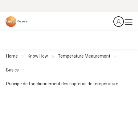
Home
Know How
Temperature Meaurement
Basics
Principe de fonctionnement des capteurs de température
Capteurs : principe de fonctionnement