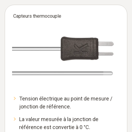
Capteurs thermocouple
Tension électrique au point de mesure /
jonction de référence.
La valeur mesurée à la jonction de
référence est convertie à 0 °C.