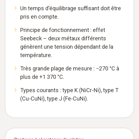
Un temps d'équilibrage suffisant doit être
pris en compte.
Principe de fonctionnement : effet
Seebeck – deux métaux différents
génèrent une tension dépendant de la
température.
Très grande plage de mesure : −270 °C à
plus de +1 370 °C.
Types courants : type K (NiCr-Ni), type T
(Cu-CuNi), type J (Fe-CuNi).