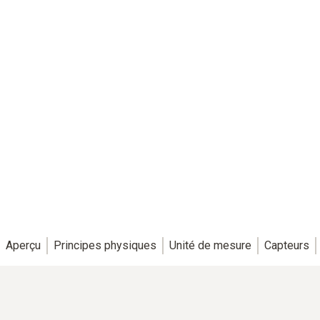
Aperçu
Principes physiques
Unité de mesure
Capteurs