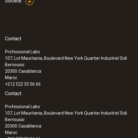
Société
Contact
Professional Labo
107, Lot Mauritania, Boulevard New York Quartier Industriel Sidi
Bernoussi
20300
Casablanca
Maroc
+212 522 35 06 66
Contact
Professional Labo
107, Lot Mauritania, Boulevard New York Quartier Industriel Sidi
Bernoussi
20300
Casablanca
Maroc