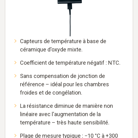
Capteurs de température à base de
céramique d'oxyde mixte.
Coefficient de température négatif : NTC.
Sans compensation de jonction de
référence – idéal pour les chambres
froides et de congélation.
La résistance diminue de manière non
linéaire avec l'augmentation de la
température – très haute sensibilité.
Plage de mesure typique : −10 °C à +300