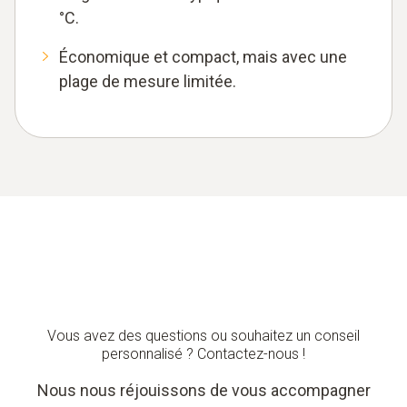
°C.
Économique et compact, mais avec une
plage de mesure limitée.
Vous avez des questions ou souhaitez un conseil
personnalisé ? Contactez-nous !
Nous nous réjouissons de vous accompagner