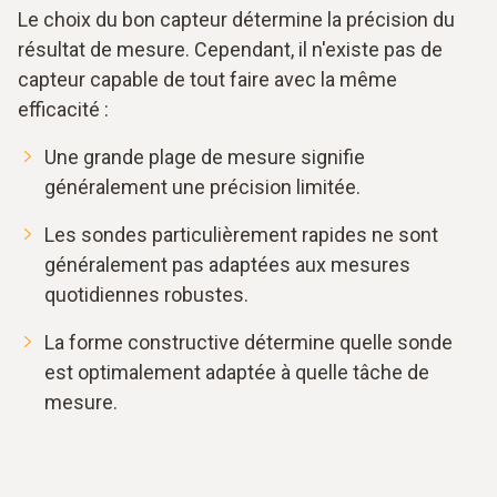
Le choix du bon capteur détermine la précision du
résultat de mesure. Cependant, il n'existe pas de
capteur capable de tout faire avec la même
efficacité :
Une grande plage de mesure signifie
généralement une précision limitée.
Les sondes particulièrement rapides ne sont
généralement pas adaptées aux mesures
quotidiennes robustes.
La forme constructive détermine quelle sonde
est optimalement adaptée à quelle tâche de
mesure.