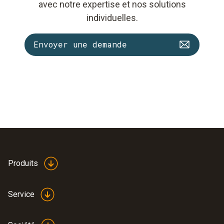
avec notre expertise et nos solutions
individuelles.
Envoyer une demande
Produits
Service