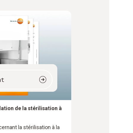
nt
ation de la stérilisation à
ernant la stérilisation à la