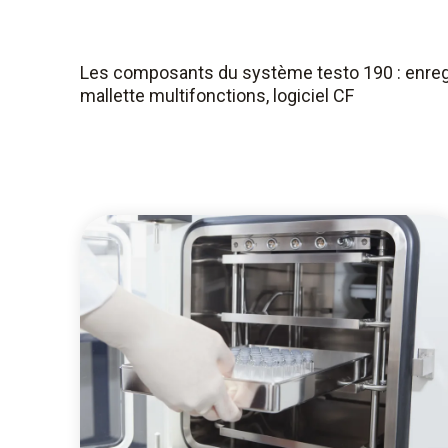
Les composants du système testo 190 : enreg
mallette multifonctions, logiciel CF