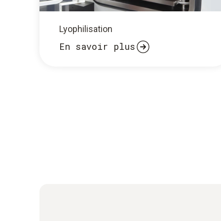
Lyophilisation
En savoir plus