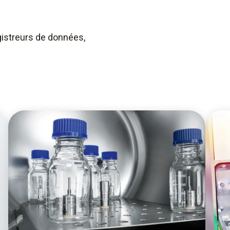
istreurs de données,