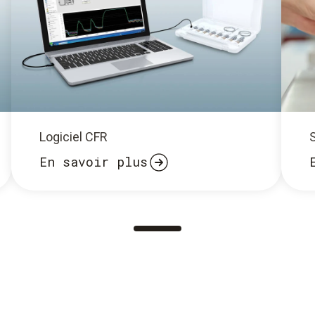
Logiciel CFR
En savoir plus