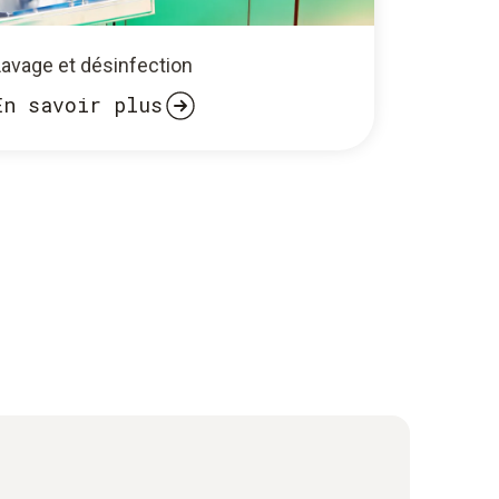
Lavage et désinfection
En savoir plus