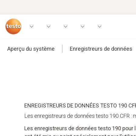
Aperçu du système
Enregistreurs de données
ENREGISTREURS DE DONNÉES TESTO 190 CF
Les enregistreurs de données testo 190 CFR : m
Les enregistreurs de données testo 190 pour l