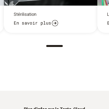
Stérilisation
En savoir plus