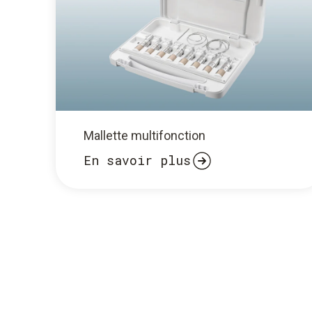
Mallette multifonction
En savoir plus