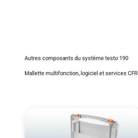
Autres composants du système testo 190
Mallette multifonction, logiciel et services CFR