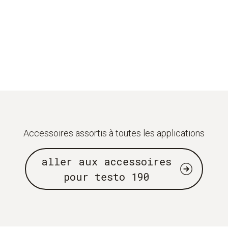
Accessoires assortis à toutes les applications
aller aux accessoires
pour testo 190