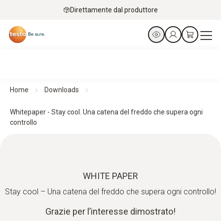
Direttamente dal produttore
Home
Downloads
Whitepaper - Stay cool. Una catena del freddo che supera ogni
controllo
WHITE PAPER
Stay cool – Una catena del freddo che supera ogni controllo!
Grazie per l’interesse dimostrato!