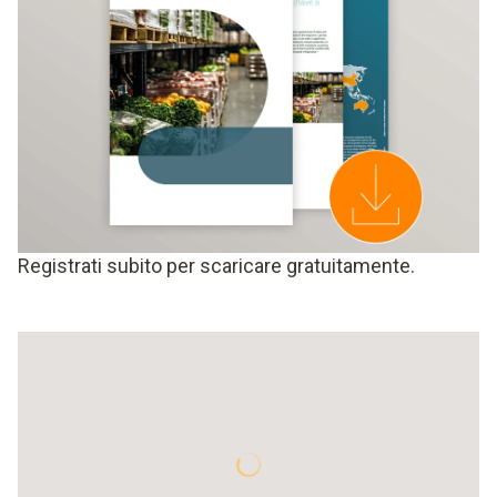
Registrati subito per scaricare gratuitamente.