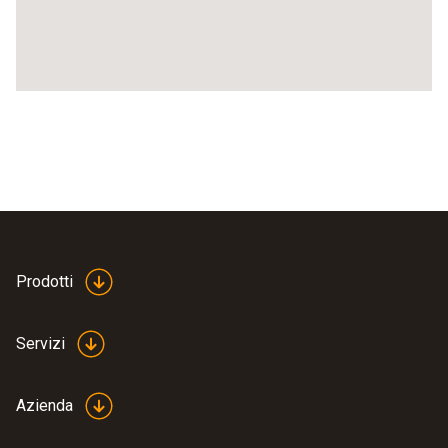
Prodotti
Servizi
Azienda