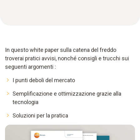
In questo white paper sulla catena del freddo
troverai pratici avvisi, nonché consigli e trucchi sui
seguenti argomenti :
I punti deboli del mercato
Semplificazione e ottimizzazione grazie alla
tecnologia
Soluzioni per la pratica