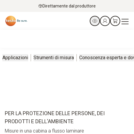
Direttamente dal produttore
Applicazioni
Strumenti di misura
Conoscenza esperta e do
PER LA PROTEZIONE DELLE PERSONE, DEI
PRODOTTI E DELL'AMBIENTE
Misure in una cabina a flusso laminare