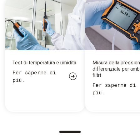
Test di temperatura e umidità
Misura della pressio
differenziale per amb
Per saperne di
filtri
più.
Per saperne di
più.