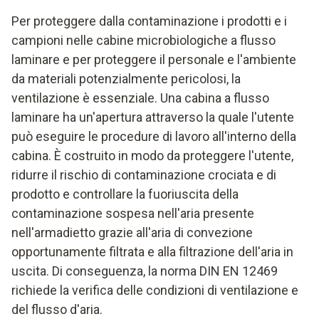
Per proteggere dalla contaminazione i prodotti e i
campioni nelle cabine microbiologiche a flusso
laminare e per proteggere il personale e l'ambiente
da materiali potenzialmente pericolosi, la
ventilazione è essenziale. Una cabina a flusso
laminare ha un'apertura attraverso la quale l'utente
può eseguire le procedure di lavoro all'interno della
cabina. È costruito in modo da proteggere l'utente,
ridurre il rischio di contaminazione crociata e di
prodotto e controllare la fuoriuscita della
contaminazione sospesa nell'aria presente
nell'armadietto grazie all'aria di convezione
opportunamente filtrata e alla filtrazione dell'aria in
uscita. Di conseguenza, la norma DIN EN 12469
richiede la verifica delle condizioni di ventilazione e
del flusso d'aria.