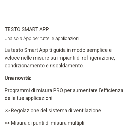
TESTO SMART APP
Una sola App per tutte le applicazioni
La testo Smart App ti guida in modo semplice e
veloce nelle misure su impianti di refrigerazione,
condizionamento e riscaldamento.
Una novità:
Programmi di misura PRO per aumentare l'efficienza
delle tue applicazioni
>> Regolazione del sistema di ventilazione
>> Misura di punti di misura multipli