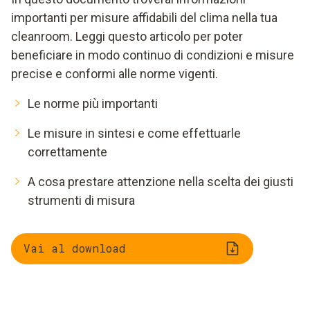
importanti per misure affidabili del clima nella tua
cleanroom. Leggi questo articolo per poter
beneficiare in modo continuo di condizioni e misure
precise e conformi alle norme vigenti.
Le norme più importanti
Le misure in sintesi e come effettuarle
correttamente
A cosa prestare attenzione nella scelta dei giusti
strumenti di misura
Vai al download