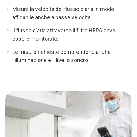
Misura la velocità del flusso d'aria in modo
affidabile anche a basse velocità
Il flusso d'aria attraverso il filtro HEPA deve
essere monitorato.
Le misure richieste comprendono anche
l'illuminazione e il livello sonoro