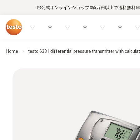
公式オンラインショップ
5万円以上で送料無料
Home
testo 6381 differential pressure transmitter with calculati