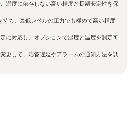
り、温度に依存しない高い精度と長期安定性を保
範囲を持ち、最低レベルの圧力でも極めて高い精度
測定に対応し、オプションで湿度と温度を測定可
を変更して、応答遅延やアラームの通知方法を調