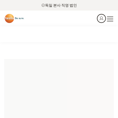
독일 본사 직영 법인