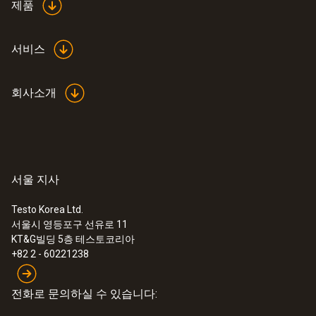
제품
서비스
회사소개
서울 지사
Testo Korea Ltd.
서울시 영등포구 선유로 11
KT&G빌딩 5층 테스토코리아
+82 2 - 60221238
전화로 문의하실 수 있습니다: