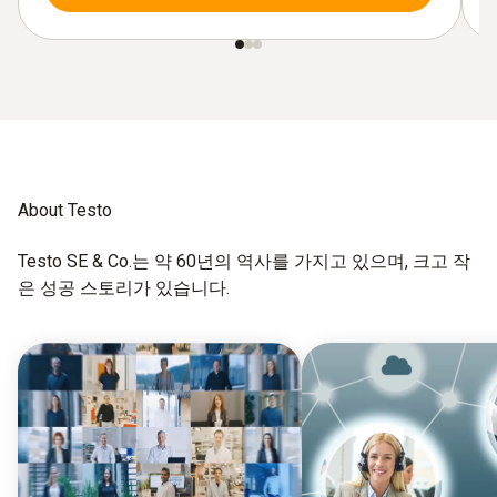
About Testo
Testo SE & Co.는 약 60년의 역사를 가지고 있으며, 크고 작
은 성공 스토리가 있습니다.