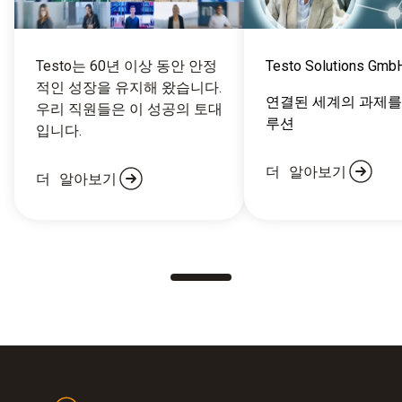
Testo는 60년 이상 동안 안정
Testo Solutions Gmb
적인 성장을 유지해 왔습니다.
연결된 세계의 과제를
우리 직원들은 이 성공의 토대
루션
입니다.
더 알아보기
더 알아보기