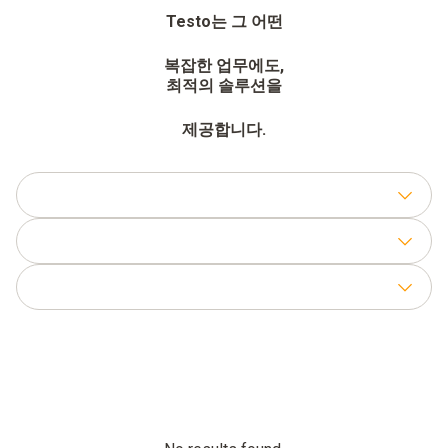
Testo는 그 어떤
복잡한 업무에도,
최적의 솔루션을
제공합니다.