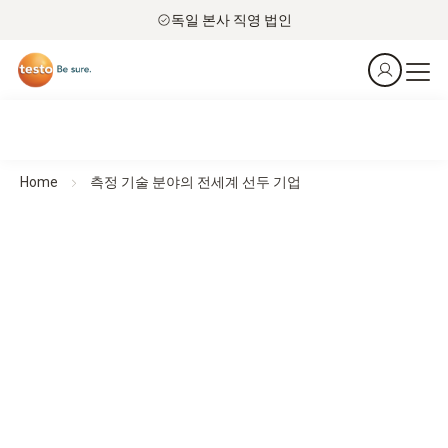
독일 본사 직영 법인
Home
측정 기술 분야의 전세계 선두 기업