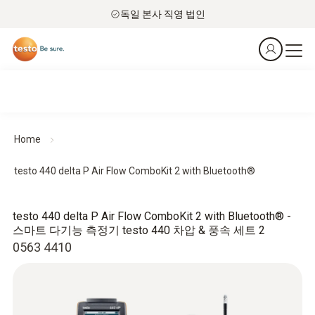
독일 본사 직영 법인
Home
testo 440 delta P Air Flow ComboKit 2 with Bluetooth®
testo 440 delta P Air Flow ComboKit 2 with Bluetooth® -
스마트 다기능 측정기 testo 440 차압 & 풍속 세트 2
0563 4410