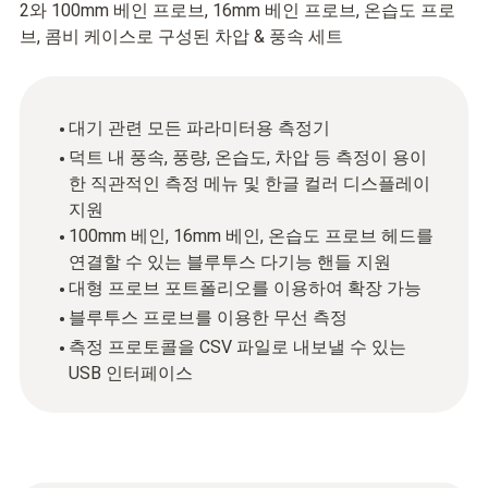
2와 100mm 베인 프로브, 16mm 베인 프로브, 온습도 프로
브, 콤비 케이스로 구성된 차압 & 풍속 세트
대기 관련 모든 파라미터용 측정기
덕트 내 풍속, 풍량, 온습도, 차압 등 측정이 용이
한 직관적인 측정 메뉴 및 한글 컬러 디스플레이
지원
100mm 베인, 16mm 베인, 온습도 프로브 헤드를
연결할 수 있는 블루투스 다기능 핸들 지원
대형 프로브 포트폴리오를 이용하여 확장 가능
블루투스 프로브를 이용한 무선 측정
측정 프로토콜을 CSV 파일로 내보낼 수 있는
USB 인터페이스