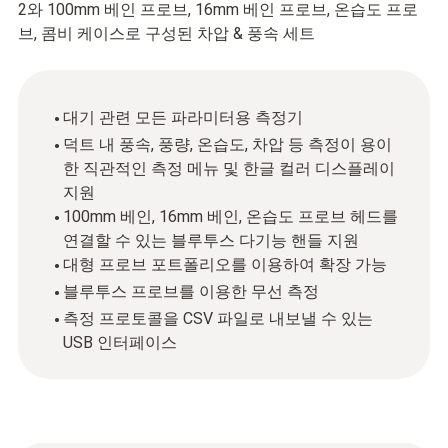
2와 100mm 베인 프로브, 16mm 베인 프로브, 온습도 프로
브, 콤비 케이스로 구성된 차압 & 풍속 세트
대기 관련 모든 파라미터용 측정기
덕트 내 풍속, 풍량, 온습도, 차압 등 측정이 용이
한 직관적인 측정 메뉴 및 한글 컬러 디스플레이
지원
100mm 베인, 16mm 베인, 온습도 프로브 헤드를
연결할 수 있는 블루투스 다기능 핸들 지원
대형 프로브 포트폴리오를 이용하여 확장 가능
블루투스 프로브를 이용한 무선 측정
측정 프로토콜을 CSV 파일로 내보낼 수 있는
USB 인터페이스