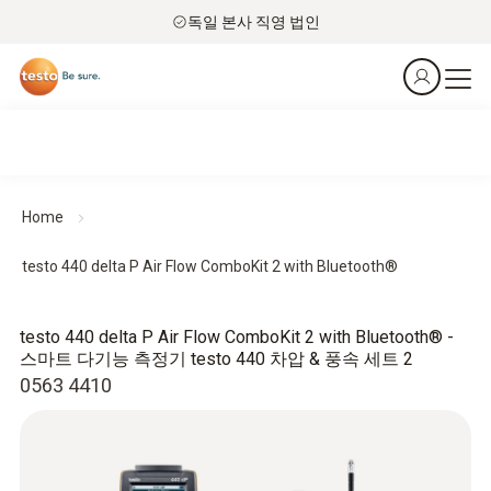
독일 본사 직영 법인
Home
testo 440 delta P Air Flow ComboKit 2 with Bluetooth®
testo 440 delta P Air Flow ComboKit 2 with Bluetooth® -
스마트 다기능 측정기 testo 440 차압 & 풍속 세트 2
0563 4410