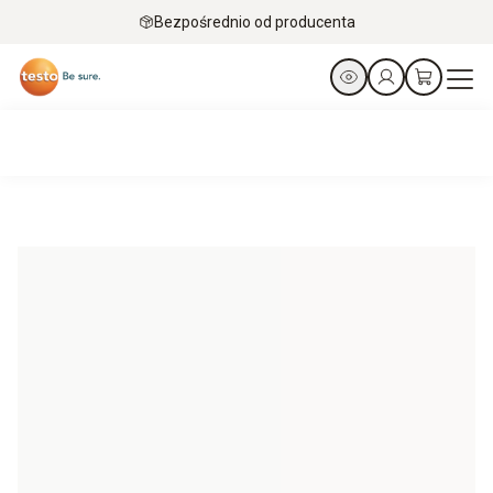
Bezpośrednio od producenta