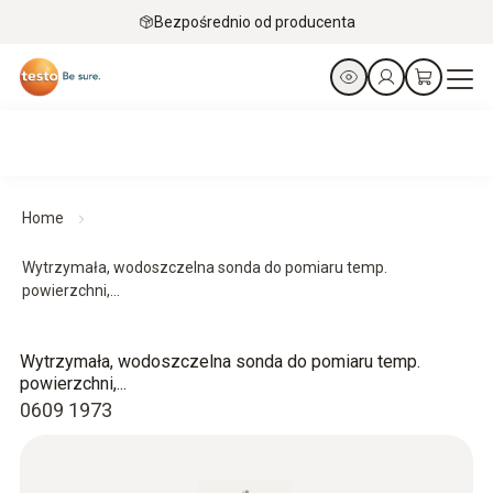
Bezpośrednio od producenta
Home
Wytrzymała, wodoszczelna sonda do pomiaru temp.
powierzchni,...
Wytrzymała, wodoszczelna sonda do pomiaru temp.
powierzchni,...
0609 1973