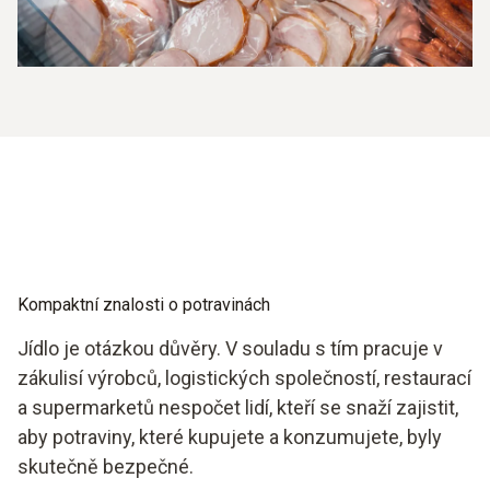
Kompaktní znalosti o potravinách
Jídlo je otázkou důvěry. V souladu s tím pracuje v
zákulisí výrobců, logistických společností, restaurací
a supermarketů nespočet lidí, kteří se snaží zajistit,
aby potraviny, které kupujete a konzumujete, byly
skutečně bezpečné.