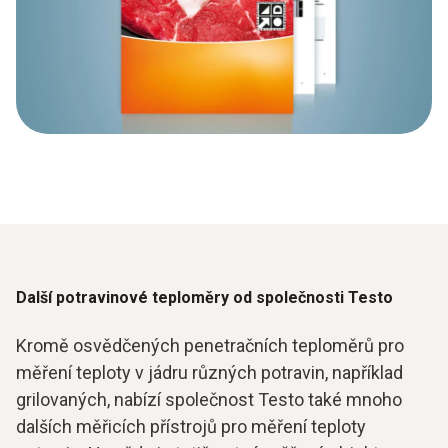
Další potravinové teploměry od společnosti Testo
Kromě osvědčených penetračních teploměrů pro
měření teploty v jádru různých potravin, například
grilovaných, nabízí společnost Testo také mnoho
dalších měřicích přístrojů pro měření teploty