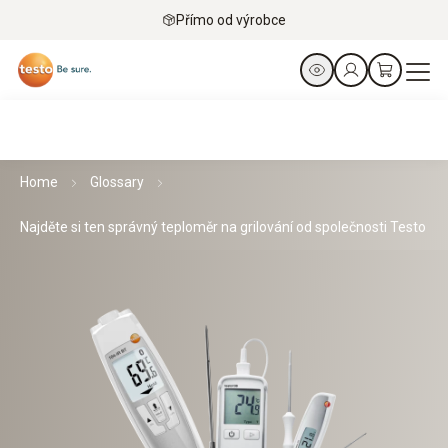
Přímo od výrobce
Home
Glossary
Najděte si ten správný teploměr na grilování od společnosti Testo