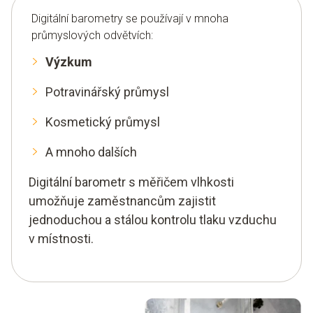
Digitální barometry se používají v mnoha
průmyslových odvětvích:
Výzkum
Potravinářský průmysl
Kosmetický průmysl
A mnoho dalších
Digitální barometr s měřičem vlhkosti
umožňuje zaměstnancům zajistit
jednoduchou a stálou kontrolu tlaku vzduchu
v místnosti.