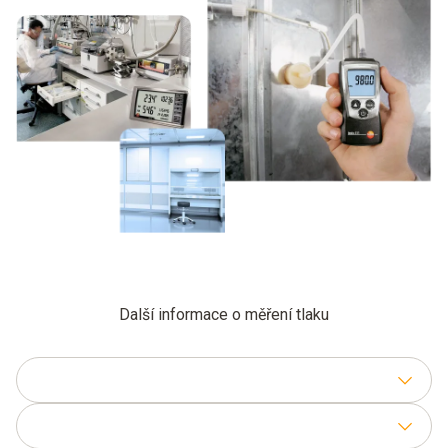
Další informace o měření tlaku