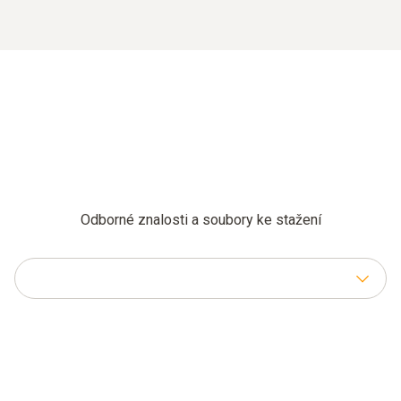
Odborné znalosti a soubory ke stažení