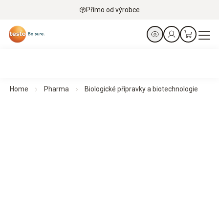
Přímo od výrobce
Home
Pharma
Biologické přípravky a biotechnologie
Biologické přípravky a biotechnologie