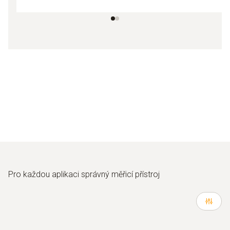
Pro každou aplikaci správný měřicí přístroj