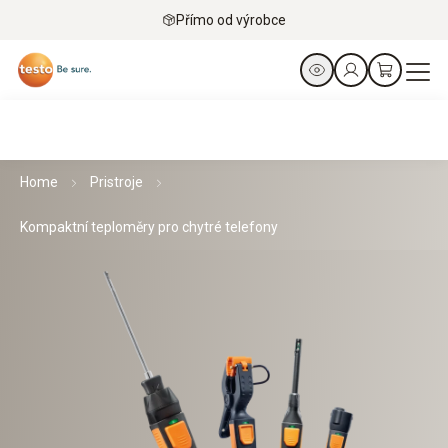
Přímo od výrobce
Home
Pristroje
Kompaktní teploměry pro chytré telefony