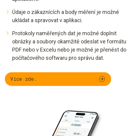
Údaje o zákaznících a body měření je možné
ukládat a spravovat v aplikaci.
Protokoly naměřených dat je možné doplnit
obrázky a soubory okamžitě odeslat ve formátu
PDF nebo v Excelu nebo je možné je přenést do
počítačového softwaru pro správu dat.
Více zde.