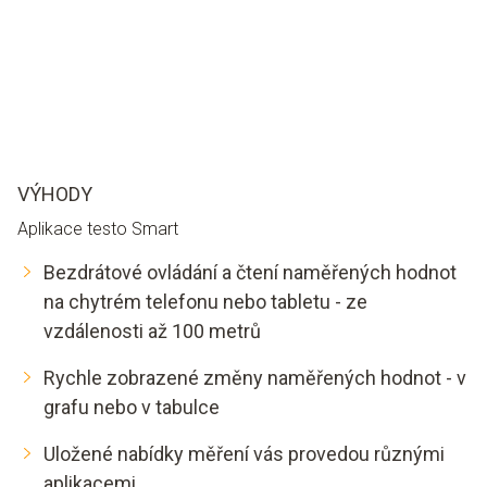
VÝHODY
Aplikace testo Smart
Bezdrátové ovládání a čtení naměřených hodnot
na chytrém telefonu nebo tabletu - ze
vzdálenosti až 100 metrů
Rychle zobrazené změny naměřených hodnot - v
grafu nebo v tabulce
Uložené nabídky měření vás provedou různými
aplikacemi.