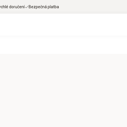
ychlé doručení
Bezpečná platba