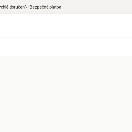
ychlé doručení
Bezpečná platba