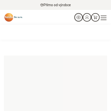
Přímo od výrobce