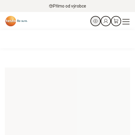
Přímo od výrobce