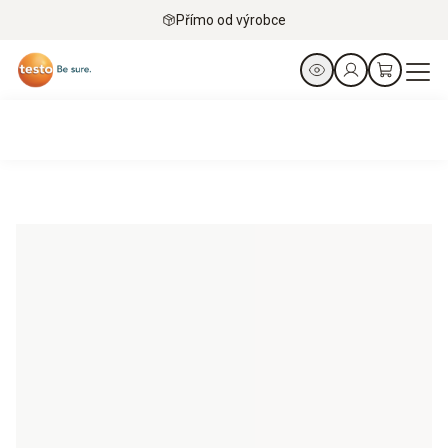
Přímo od výrobce