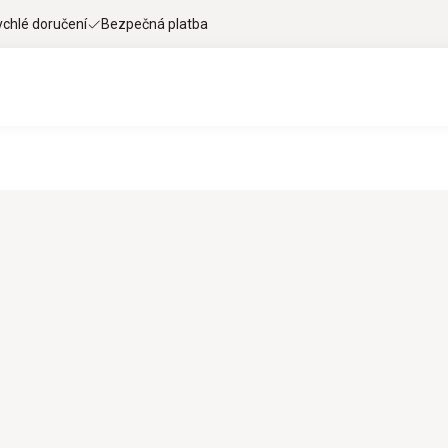
ychlé doručení
Bezpečná platba