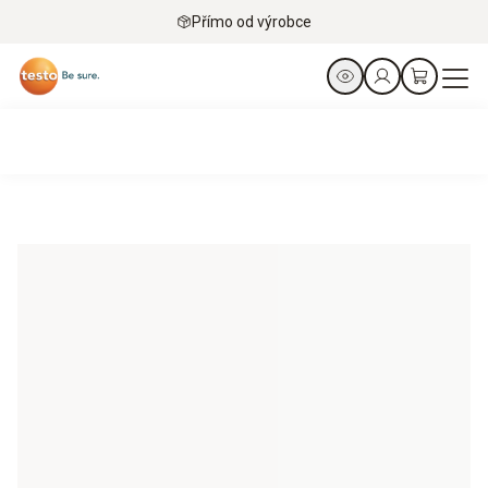
Přímo od výrobce