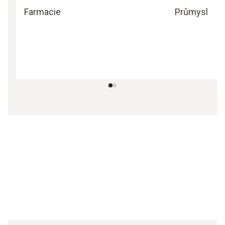
Farmacie
Průmysl