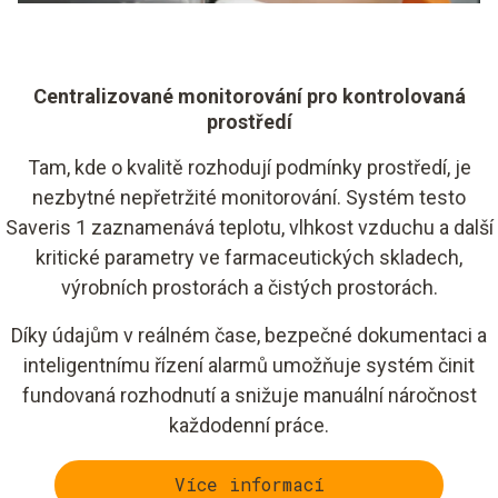
Centralizované monitorování pro kontrolovaná
prostředí
Tam, kde o kvalitě rozhodují podmínky prostředí, je
nezbytné nepřetržité monitorování. Systém testo
Saveris 1 zaznamenává teplotu, vlhkost vzduchu a další
kritické parametry ve farmaceutických skladech,
výrobních prostorách a čistých prostorách.
Díky údajům v reálném čase, bezpečné dokumentaci a
inteligentnímu řízení alarmů umožňuje systém činit
fundovaná rozhodnutí a snižuje manuální náročnost
každodenní práce.
Více informací