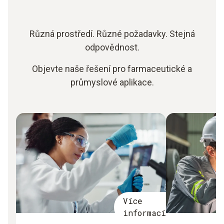
Různá prostředí. Různé požadavky. Stejná
odpovědnost.
Objevte naše řešení pro farmaceutické a
průmyslové aplikace.
Více
informací