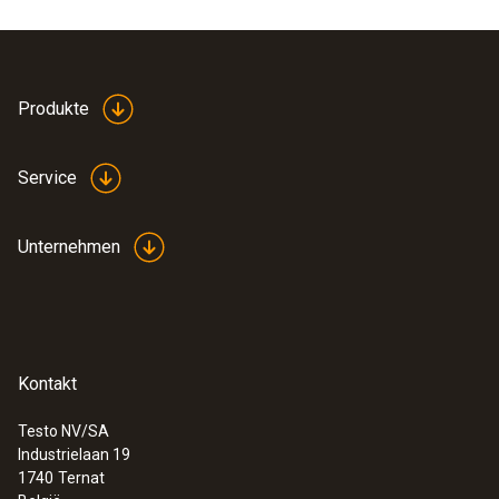
Produkte
Service
Unternehmen
Kontakt
Testo NV/SA
Industrielaan 19
1740
Ternat