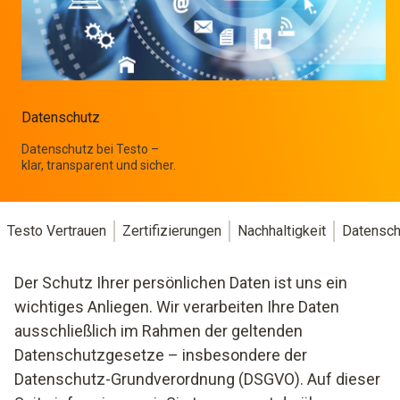
Datenschutz
Datenschutz bei Testo –
klar, transparent und sicher.
Testo Vertrauen
Zertifizierungen
Nachhaltigkeit
Datensch
Der Schutz Ihrer persönlichen Daten ist uns ein
wichtiges Anliegen. Wir verarbeiten Ihre Daten
ausschließlich im Rahmen der geltenden
Datenschutzgesetze – insbesondere der
Datenschutz-Grundverordnung (DSGVO). Auf dieser