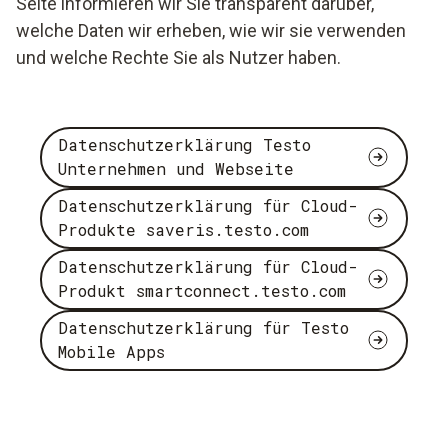
Seite informieren wir Sie transparent darüber,
welche Daten wir erheben, wie wir sie verwenden
und welche Rechte Sie als Nutzer haben.
Datenschutzerklärung Testo
Unternehmen und Webseite
Datenschutzerklärung für Cloud-
Produkte saveris.testo.com
Datenschutzerklärung für Cloud-
Produkt smartconnect.testo.com
Datenschutzerklärung für Testo
Mobile Apps