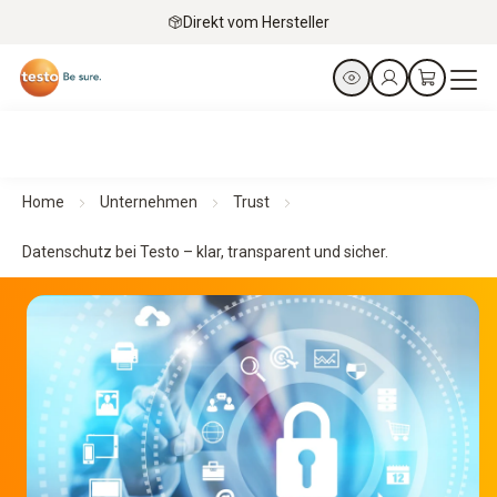
Direkt vom Hersteller
Home
Unternehmen
Trust
Datenschutz bei Testo – klar, transparent und sicher.