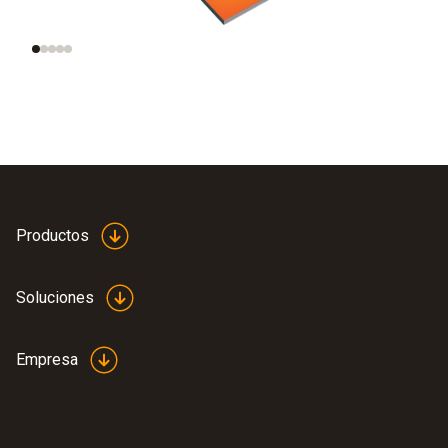
Productos
Soluciones
Empresa