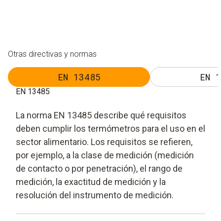
Otras directivas y normas
EN 13485
EN 1
EN 13485
La norma EN 13485 describe qué requisitos
deben cumplir los termómetros para el uso en el
sector alimentario. Los requisitos se refieren,
por ejemplo, a la clase de medición (medición
de contacto o por penetración), el rango de
medición, la exactitud de medición y la
resolución del instrumento de medición.