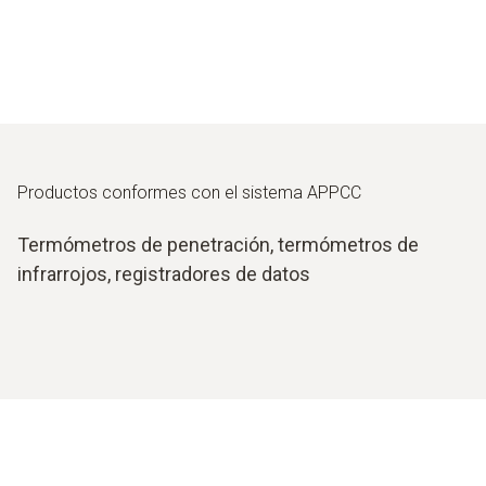
Productos conformes con el sistema APPCC
Termómetros de penetración, termómetros de
infrarrojos, registradores de datos