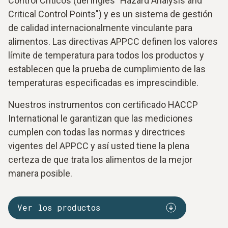
Control Críticos (del inglés "Hazard Analysis and
Critical Control Points") y es un sistema de gestión
de calidad internacionalmente vinculante para
alimentos. Las directivas APPCC definen los valores
límite de temperatura para todos los productos y
establecen que la prueba de cumplimiento de las
temperaturas especificadas es imprescindible.
Nuestros instrumentos con certificado HACCP
International le garantizan que las mediciones
cumplen con todas las normas y directrices
vigentes del APPCC y así usted tiene la plena
certeza de que trata los alimentos de la mejor
manera posible.
Ver los productos