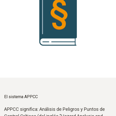
El sistema APPCC
APPCC significa: Análisis de Peligros y Puntos de