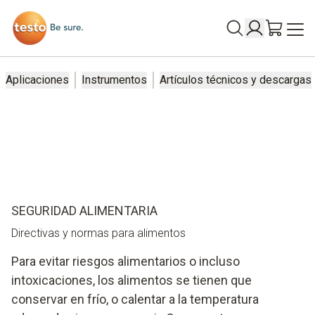
Aplicaciones
Instrumentos
Artículos técnicos y descargas
SEGURIDAD ALIMENTARIA
Directivas y normas para alimentos
Para evitar riesgos alimentarios o incluso
intoxicaciones, los alimentos se tienen que
conservar en frío, o calentar a la temperatura