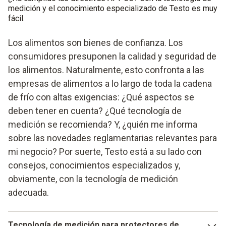
Manipulación segura: protección contra peligros (p. ej.
medición y el conocimiento especializado de Testo es muy
aceite caliente)
fácil.
Los alimentos son bienes de confianza. Los
consumidores presuponen la calidad y seguridad de
los alimentos. Naturalmente, esto confronta a las
empresas de alimentos a lo largo de toda la cadena
de frío con altas exigencias: ¿Qué aspectos se
deben tener en cuenta? ¿Qué tecnología de
medición se recomienda? Y, ¿quién me informa
sobre las novedades reglamentarias relevantes para
mi negocio? Por suerte, Testo está a su lado con
consejos, conocimientos especializados y,
obviamente, con la tecnología de medición
adecuada.
Tecnología de medición para protectores de