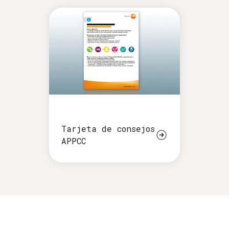
Tarjeta de consejos
APPCC