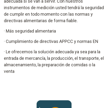
adecuada si se van a servir. Con nuestros
instrumentos de medición usted tendrá la seguridad
de cumplir en todo momento con las normas y
directivas alimentarias de forma fiable.
· Más seguridad alimentaria
· Cumplimiento de directivas APPCC y normas EN
· Le ofrecemos la solución adecuada ya sea para la
entrada de mercancía, la producción, el transporte, el
almacenamiento, la preparación de comidas o la
venta