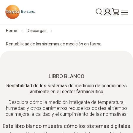
Home
Descargas
Rentabilidad de los sistemas de medición en farma
LIBRO BLANCO
Rentabilidad de los sistemas de medición de condiciones
ambiente en el sector farmacéutico
Descubra cómo la medición inteligente de temperatura,
humedad y otros parámetros reduce los costes al tiempo
que mejora la calidad y el cumplimiento de las normativas.
Este libro blanco muestra cómo los sistemas digitales