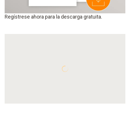
Regístrese ahora para la descarga gratuita.