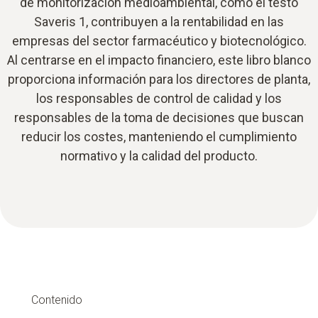
de monitorización medioambiental, como el testo
Saveris 1, contribuyen a la rentabilidad en las
empresas del sector farmacéutico y biotecnológico.
Al centrarse en el impacto financiero, este libro blanco
proporciona información para los directores de planta,
los responsables de control de calidad y los
responsables de la toma de decisiones que buscan
reducir los costes, manteniendo el cumplimiento
normativo y la calidad del producto.
Contenido