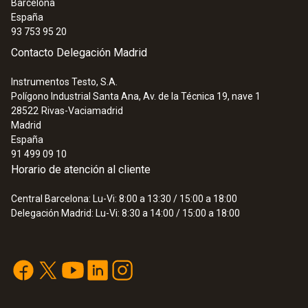
Barcelona
España
93 753 95 20
Contacto Delegación Madrid
Instrumentos Testo, S.A.
Polígono Industrial Santa Ana, Av. de la Técnica 19, nave 1
28522
Rivas-Vaciamadrid
Madrid
España
91 499 09 10
Horario de atención al cliente
Central Barcelona: Lu-Vi: 8:00 a 13:30 / 15:00 a 18:00
Delegación Madrid: Lu-Vi: 8:30 a 14:00 / 15:00 a 18:00