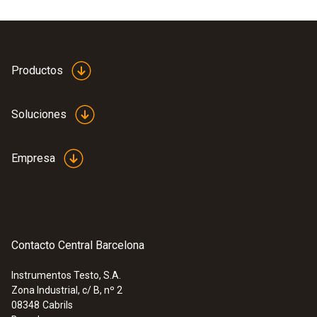
Productos
Soluciones
Empresa
Contacto Central Barcelona
Instrumentos Testo, S.A.
Zona Industrial, c/ B, nº 2
08348
Cabrils