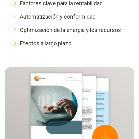
Factores clave para la rentabilidad
Automatización y conformidad
Optimización de la energía y los recursos
Efectos a largo plazo