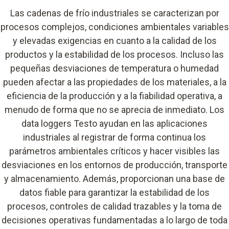
Las cadenas de frío industriales se caracterizan por
procesos complejos, condiciones ambientales variables
y elevadas exigencias en cuanto a la calidad de los
productos y la estabilidad de los procesos. Incluso las
pequeñas desviaciones de temperatura o humedad
pueden afectar a las propiedades de los materiales, a la
eficiencia de la producción y a la fiabilidad operativa, a
menudo de forma que no se aprecia de inmediato. Los
data loggers Testo ayudan en las aplicaciones
industriales al registrar de forma continua los
parámetros ambientales críticos y hacer visibles las
desviaciones en los entornos de producción, transporte
y almacenamiento. Además, proporcionan una base de
datos fiable para garantizar la estabilidad de los
procesos, controles de calidad trazables y la toma de
decisiones operativas fundamentadas a lo largo de toda