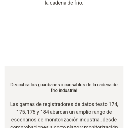
la cadena de frío.
Descubra los guardianes incansables de la cadena de
frío industrial
Las gamas de registradores de datos testo 174,
175, 176 y 184 abarcan un amplio rango de
escenarios de monitorización industrial, desde
comprobaciones a corto plazo y monitorización