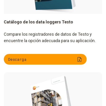
Catálogo de los data loggers Testo
Compare los registradores de datos de Testo y
encuentre la opción adecuada para su aplicación.
Descarga