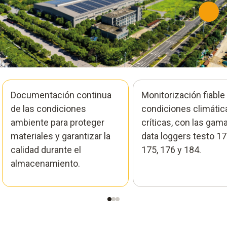
Documentación continua
Monitorización fiable
de las condiciones
condiciones climátic
ambiente para proteger
críticas, con las gam
materiales y garantizar la
data loggers testo 17
calidad durante el
175, 176 y 184.
almacenamiento.