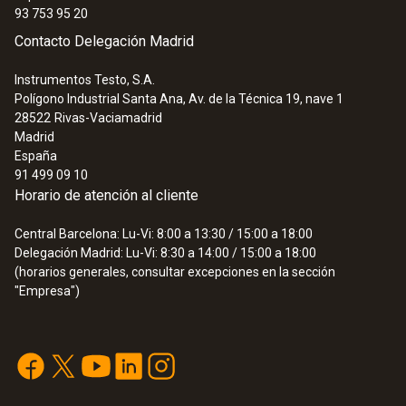
93 753 95 20
Contacto Delegación Madrid
Instrumentos Testo, S.A.
Polígono Industrial Santa Ana, Av. de la Técnica 19, nave 1
28522
Rivas-Vaciamadrid
Madrid
España
91 499 09 10
Horario de atención al cliente
Central Barcelona: Lu-Vi: 8:00 a 13:30 / 15:00 a 18:00
Delegación Madrid: Lu-Vi: 8:30 a 14:00 / 15:00 a 18:00
(horarios generales, consultar excepciones en la sección
"Empresa")