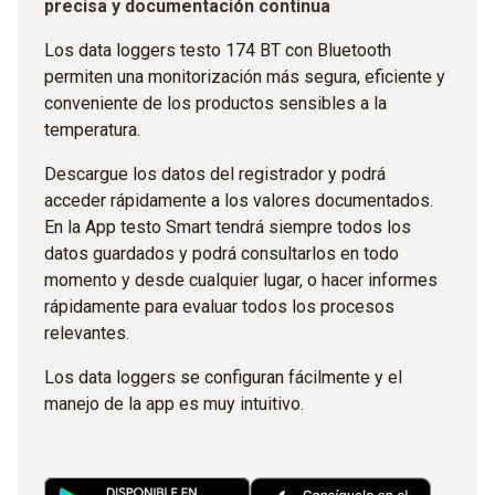
precisa y documentación continua
Los data loggers testo 174 BT con Bluetooth
permiten una monitorización más segura, eficiente y
conveniente de los productos sensibles a la
temperatura.
Descargue los datos del registrador y podrá
acceder rápidamente a los valores documentados.
En la App testo Smart tendrá siempre todos los
datos guardados y podrá consultarlos en todo
momento y desde cualquier lugar, o hacer informes
rápidamente para evaluar todos los procesos
relevantes.
Los data loggers se configuran fácilmente y el
manejo de la app es muy intuitivo.