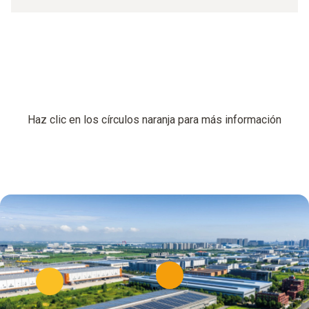
Haz clic en los círculos naranja para más información