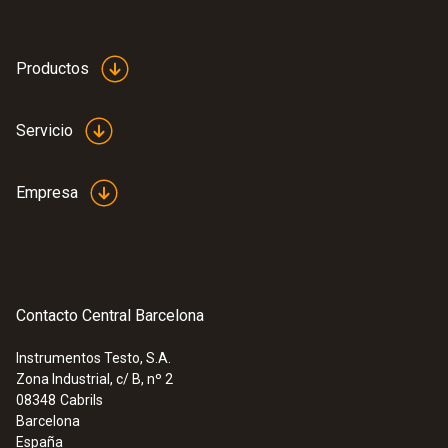
Productos
Servicio
Empresa
Contacto Central Barcelona
Instrumentos Testo, S.A.
Zona Industrial, c/ B, nº 2
08348
Cabrils
Barcelona
España