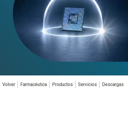
Volver
Farmacéutica
Productos
Servicios
Descargas