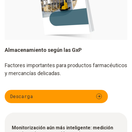
Almacenamiento según las GxP
Factores importantes para productos farmacéuticos
y mercancías delicadas.
Descarga
Monitorización aún más inteligente: medición