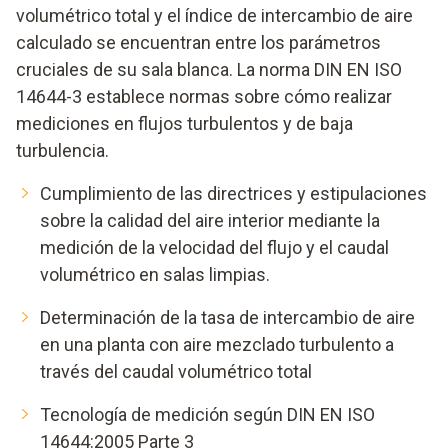
volumétrico total y el índice de intercambio de aire
calculado se encuentran entre los parámetros
cruciales de su sala blanca. La norma DIN EN ISO
14644-3 establece normas sobre cómo realizar
mediciones en flujos turbulentos y de baja
turbulencia.
Cumplimiento de las directrices y estipulaciones
sobre la calidad del aire interior mediante la
medición de la velocidad del flujo y el caudal
volumétrico en salas limpias.
Determinación de la tasa de intercambio de aire
en una planta con aire mezclado turbulento a
través del caudal volumétrico total
Tecnología de medición según DIN EN ISO
14644:2005 Parte 3