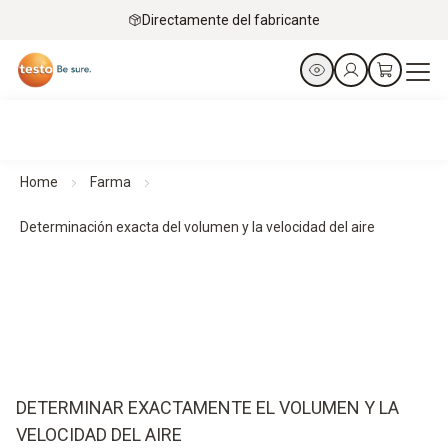
Directamente del fabricante
Home
Farma
Determinación exacta del volumen y la velocidad del aire
DETERMINAR EXACTAMENTE EL VOLUMEN Y LA
VELOCIDAD DEL AIRE