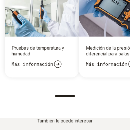
Pruebas de temperatura y
Medición de la presi
humedad
diferencial para salas 
Más información
Más información
También le puede interesar