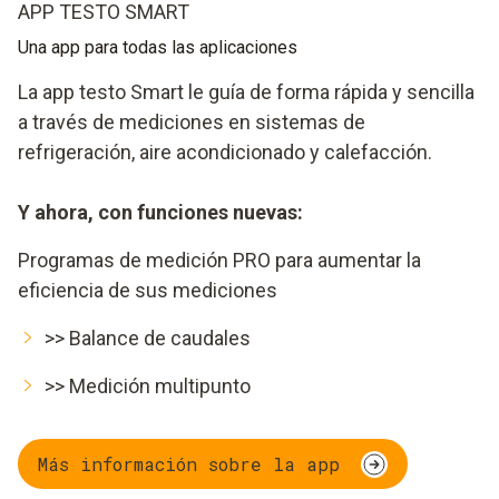
APP TESTO SMART
Una app para todas las aplicaciones
La app testo Smart le guía de forma rápida y sencilla
a través de mediciones en sistemas de
refrigeración, aire acondicionado y calefacción.
Y ahora, con funciones nuevas:
Programas de medición PRO para aumentar la
eficiencia de sus mediciones
>> Balance de caudales
>> Medición multipunto
Más información sobre la app