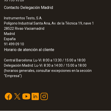
Contacto Delegación Madrid
Instrumentos Testo, S.A.
Polígono Industrial Santa Ana, Av. de la Técnica 19, nave 1
28522
Rivas-Vaciamadrid
Madrid
España
91 499 09 10
Horario de atención al cliente
Central Barcelona: Lu-Vi: 8:00 a 13:30 / 15:00 a 18:00
Delegación Madrid: Lu-Vi: 8:30 a 14:00 / 15:00 a 18:00
(horarios generales, consultar excepciones en la sección
"Empresa")