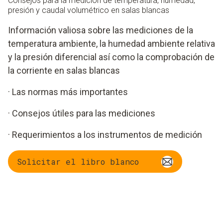
Consejos para la medición de temperatura, humedad,
presión y caudal volumétrico en salas blancas
Información valiosa sobre las mediciones de la
temperatura ambiente, la humedad ambiente relativa
y la presión diferencial así como la comprobación de
la corriente en salas blancas
· Las normas más importantes
· Consejos útiles para las mediciones
· Requerimientos a los instrumentos de medición
Solicitar el libro blanco