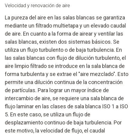
Velocidad y renovación de aire
La pureza del aire en las salas blancas se garantiza
mediante un filtrado multietapa y un elevado caudal
de aire. En cuanto a la forma de airear y ventilar las
salas blancas, existen dos sistemas básicos. Se
utiliza un flujo turbulento o de baja turbulencia. En
las salas blancas con flujo de dilución turbulento, el
aire limpio filtrado se introduce en la sala blanca de
forma turbulenta y se extrae el "aire mezclado". Esto
permite una dilución continua de la concentración
de partículas. Para lograr un mayor índice de
intercambio de aire, se requiere una sala blanca de
flujo laminar en las clases de sala blanca ISO 1 a ISO
5. En este caso, se utiliza un flujo de
desplazamiento continuo de baja turbulencia. Por
este motivo, la velocidad de flujo, el caudal