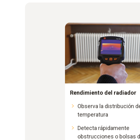
Rendimiento del radiador
Observa la distribución d
temperatura
Detecta rápidamente
obstrucciones o bolsas 