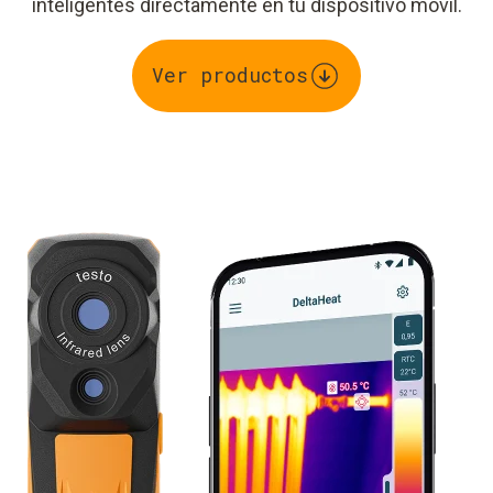
inteligentes directamente en tu dispositivo móvil.
Ver productos