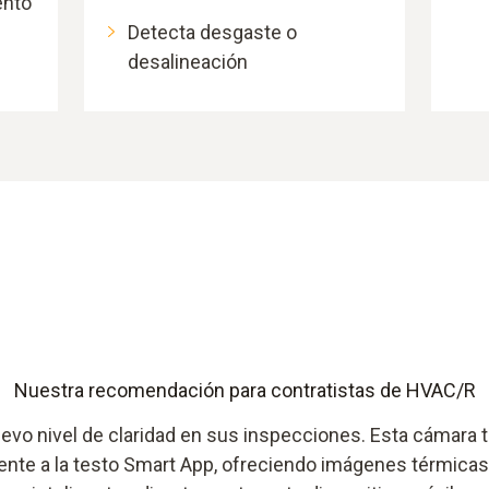
ento
Detecta desgaste o
desalineación
Nuestra recomendación para contratistas de HVAC/R
nuevo nivel de claridad en sus inspecciones. Esta cámara
te a la testo Smart App, ofreciendo imágenes térmicas 