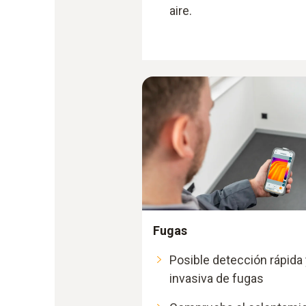
aire.
Fugas
Posible detección rápida 
invasiva de fugas