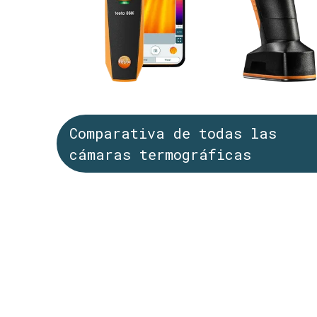
Comparativa de todas las
cámaras termográficas