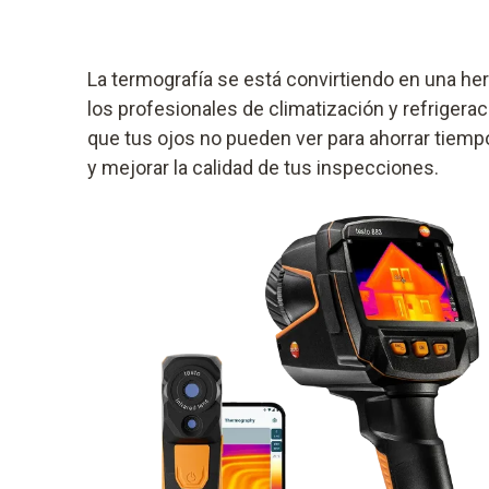
La termografía se está convirtiendo en una he
los profesionales de climatización y refrigera
que tus ojos no pueden ver para ahorrar tiemp
y mejorar la calidad de tus inspecciones.