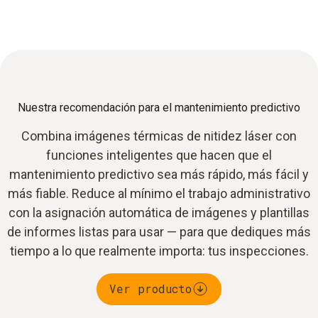
Nuestra recomendación para el mantenimiento predictivo
Combina imágenes térmicas de nitidez láser con
funciones inteligentes que hacen que el
mantenimiento predictivo sea más rápido, más fácil y
más fiable. Reduce al mínimo el trabajo administrativo
con la asignación automática de imágenes y plantillas
de informes listas para usar — para que dediques más
tiempo a lo que realmente importa: tus inspecciones.
Ver producto