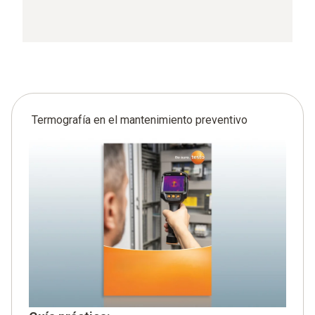
Termografía en el mantenimiento preventivo