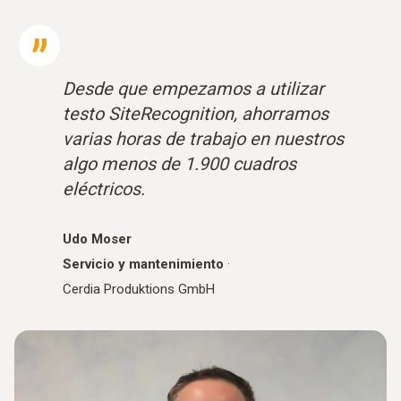
Desde que empezamos a utilizar
testo SiteRecognition, ahorramos
varias horas de trabajo en nuestros
algo menos de 1.900 cuadros
eléctricos.
Udo Moser
Servicio y mantenimiento
·
Cerdia Produktions GmbH