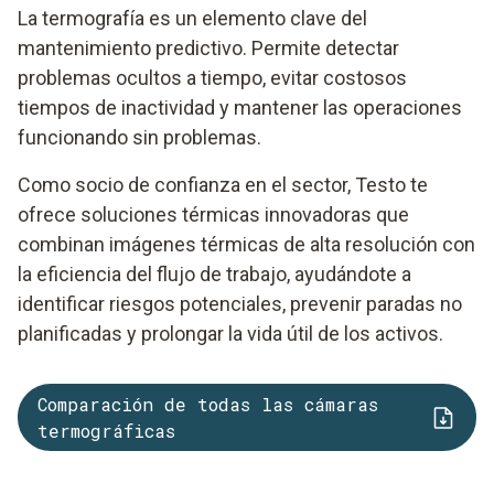
La termografía es un elemento clave del
mantenimiento predictivo. Permite detectar
problemas ocultos a tiempo, evitar costosos
tiempos de inactividad y mantener las operaciones
funcionando sin problemas.
Como socio de confianza en el sector, Testo te
ofrece soluciones térmicas innovadoras que
combinan imágenes térmicas de alta resolución con
la eficiencia del flujo de trabajo, ayudándote a
identificar riesgos potenciales, prevenir paradas no
planificadas y prolongar la vida útil de los activos.
Comparación de todas las cámaras
termográficas