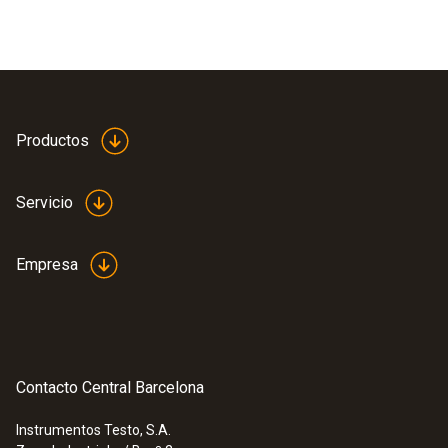
Productos
Servicio
Empresa
Contacto Central Barcelona
Instrumentos Testo, S.A.