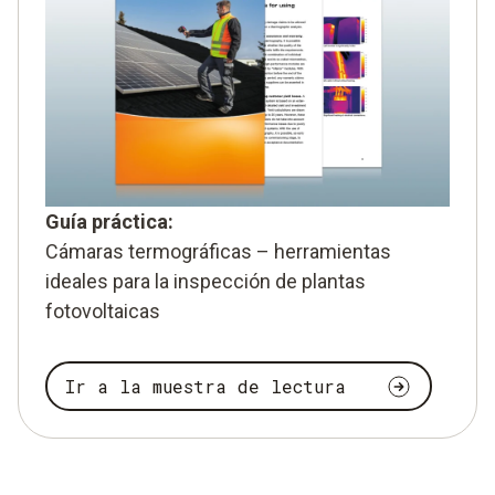
Guía práctica:
Cámaras termográficas – herramientas
ideales para la inspección de plantas
fotovoltaicas
Ir a la muestra de lectura