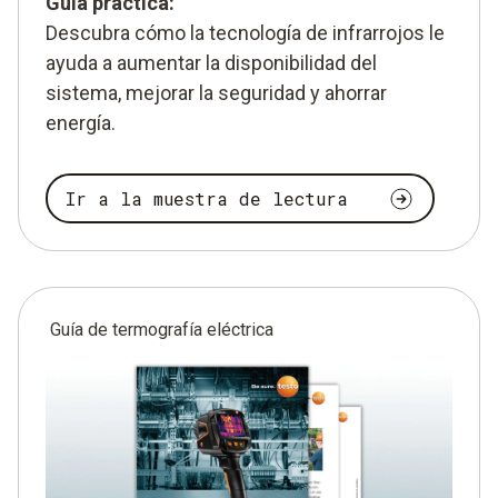
Guía práctica:
Descubra cómo la tecnología de infrarrojos le
ayuda a aumentar la disponibilidad del
sistema, mejorar la seguridad y ahorrar
energía.
Ir a la muestra de lectura
Guía de termografía eléctrica