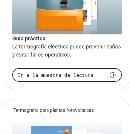
Guía práctica:
La termografía eléctrica puede prevenir daños
y evitar fallos operativos.
Ir a la muestra de lectura
Termografía para plantas fotovoltaicas