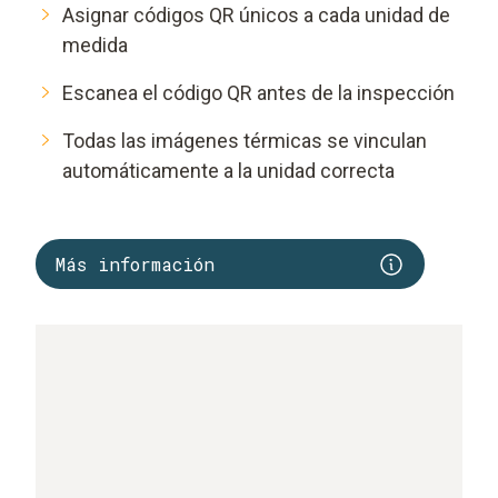
Asignar códigos QR únicos a cada unidad de
medida
Escanea el código QR antes de la inspección
Todas las imágenes térmicas se vinculan
automáticamente a la unidad correcta
Más información