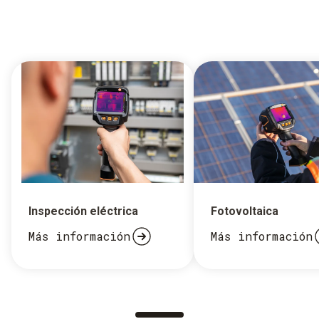
Inspección eléctrica
Fotovoltaica
Más información
Más información