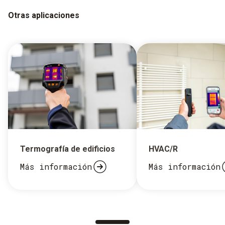
Otras aplicaciones
Termografía de edificios
HVAC/R
Más información
Más información