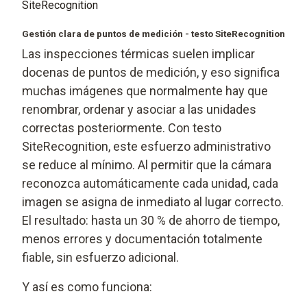
SiteRecognition
Gestión clara de puntos de medición - testo SiteRecognition
Las inspecciones térmicas suelen implicar
docenas de puntos de medición, y eso significa
muchas imágenes que normalmente hay que
renombrar, ordenar y asociar a las unidades
correctas posteriormente. Con testo
SiteRecognition, este esfuerzo administrativo
se reduce al mínimo. Al permitir que la cámara
reconozca automáticamente cada unidad, cada
imagen se asigna de inmediato al lugar correcto.
El resultado: hasta un 30 % de ahorro de tiempo,
menos errores y documentación totalmente
fiable, sin esfuerzo adicional.
Y así es como funciona: